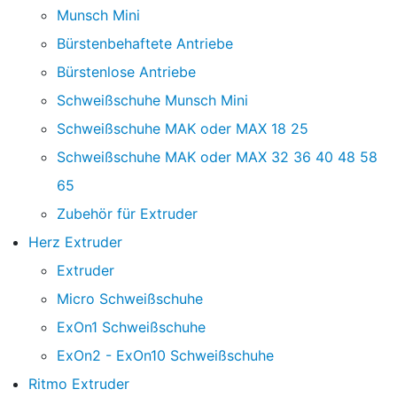
Munsch Mini
Bürstenbehaftete Antriebe
Bürstenlose Antriebe
Schweißschuhe Munsch Mini
Schweißschuhe MAK oder MAX 18 25
Schweißschuhe MAK oder MAX 32 36 40 48 58
65
Zubehör für Extruder
Herz Extruder
Extruder
Micro Schweißschuhe
ExOn1 Schweißschuhe
ExOn2 - ExOn10 Schweißschuhe
Ritmo Extruder