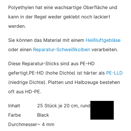
Polyethylen hat eine wachsartige Oberfläche und
kann in der Regel weder geklebt noch lackiert
werden.
Sie können das Material mit einem
Heißluftgebläse
oder einen
Reparatur-Schweißkolben
verarbeiten.
Diese Reparatur-Sticks sind aus PE-HD
gefertigt.PE-HD (hohe Dichte) ist härter als
PE-LLD
(niedrige Dichte). Platten und Halbzeuge bestehen
oft aus HD-PE.
Inhalt
25 Stück je 20 cm, rund
Farbe
Black
Durchmesser
~ 4 mm