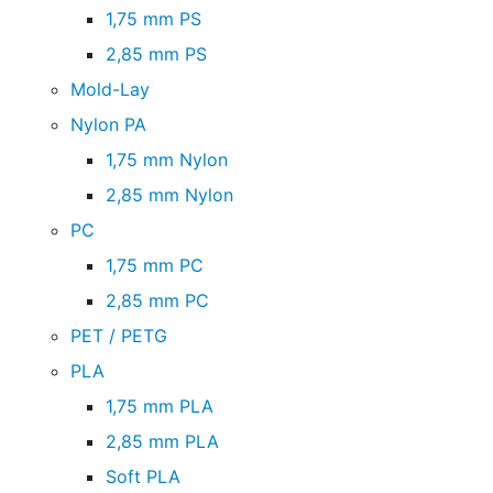
1,75 mm PS
2,85 mm PS
Mold-Lay
Nylon PA
1,75 mm Nylon
2,85 mm Nylon
PC
1,75 mm PC
2,85 mm PC
PET / PETG
PLA
1,75 mm PLA
2,85 mm PLA
Soft PLA