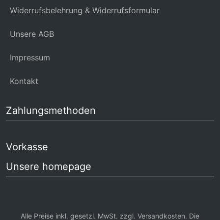
Widerrufsbelehrung & Widerrufsformular
Unsere AGB
Impressum
Kontakt
Zahlungsmethoden
Vorkasse
Unsere homepage
Alle Preise inkl. gesetzl. MwSt. zzgl.
Versandkosten
. Die