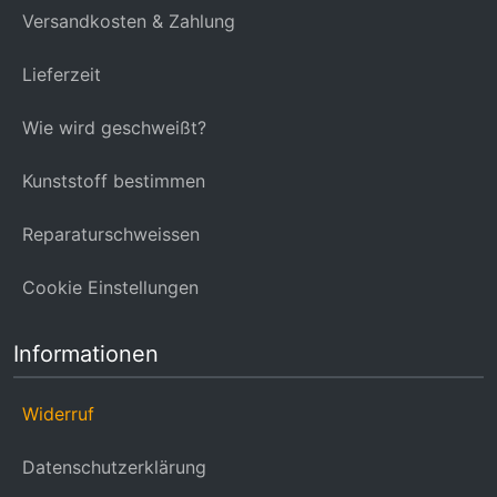
Versandkosten & Zahlung
Lieferzeit
Wie wird geschweißt?
Kunststoff bestimmen
Reparaturschweissen
Cookie Einstellungen
Informationen
Widerruf
Datenschutzerklärung