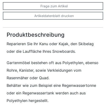
Frage zum Artikel
Artikeldatenblatt drucken
Produktbeschreibung
Reparieren Sie Ihr Kanu oder Kajak, den Skibelag
oder die Lauffläche Ihres Snowboards.
Gartenmöbel bestehen oft aus Polyethylen, ebenso
Rohre, Kanister, sowie Verkleidungen vom
Rasenmäher oder Quad.
Behälter wie zum Beispiel eine Regenwassertonne
oder ein Regenwassertank werden auch aus
Polyethylen hergestellt.