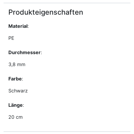
Produkteigenschaften
Material
:
PE
Durchmesser
:
3,8 mm
Farbe
:
Schwarz
Länge
:
20 cm