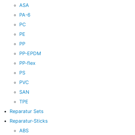
ASA
PA-6
PC
PE
PP
PP-EPDM
PP-flex
PS
PVC
SAN
TPE
Reparatur Sets
Reparatur-Sticks
ABS