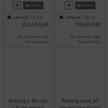
Details
Details
Lieferzeit:
1 Woche
Lieferzeit:
1 Woche
123,00 EUR
116,49 EUR
zzgl.
zzgl.
inkl. 19 % MwSt.
inkl. 19 % MwSt.
Versandkosten
Versandkosten
Rohling L 40 mm
Rohling rund 30