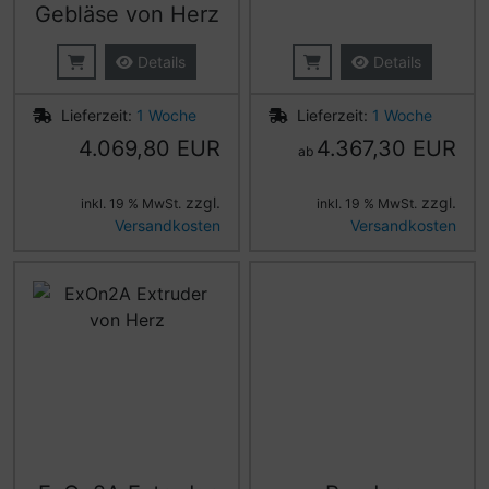
Gebläse von Herz
Details
Details
Lieferzeit:
1 Woche
Lieferzeit:
1 Woche
4.069,80 EUR
4.367,30 EUR
ab
zzgl.
zzgl.
inkl. 19 % MwSt.
inkl. 19 % MwSt.
Versandkosten
Versandkosten