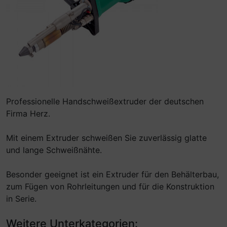
Professionelle Handschweißextruder der deutschen
Firma Herz.
Mit einem Extruder schweißen Sie zuverlässig glatte
und lange Schweißnähte.
Besonder geeignet ist ein Extruder für den Behälterbau,
zum Fügen von Rohrleitungen und für die Konstruktion
in Serie.
Weitere Unterkategorien: