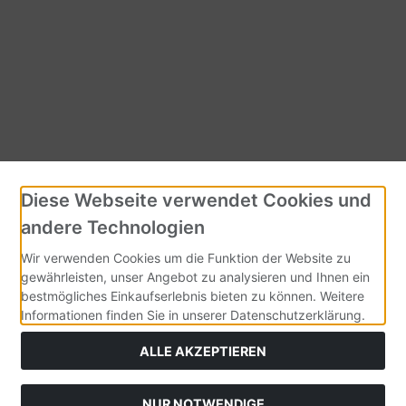
Diese Webseite verwendet Cookies und
andere Technologien
Wir verwenden Cookies um die Funktion der Website zu
gewährleisten, unser Angebot zu analysieren und Ihnen ein
bestmögliches Einkaufserlebnis bieten zu können. Weitere
Informationen finden Sie in unserer Datenschutzerklärung.
ALLE AKZEPTIEREN
NUR NOTWENDIGE