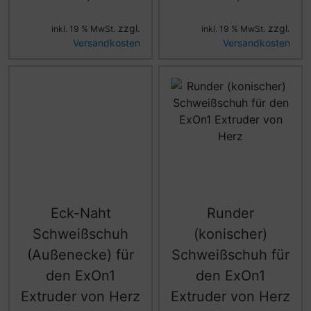
zzgl.
zzgl.
inkl. 19 % MwSt.
inkl. 19 % MwSt.
Versandkosten
Versandkosten
Eck-Naht
Runder
Schweißschuh
(konischer)
(Außenecke) für
Schweißschuh für
den ExOn1
den ExOn1
Extruder von Herz
Extruder von Herz