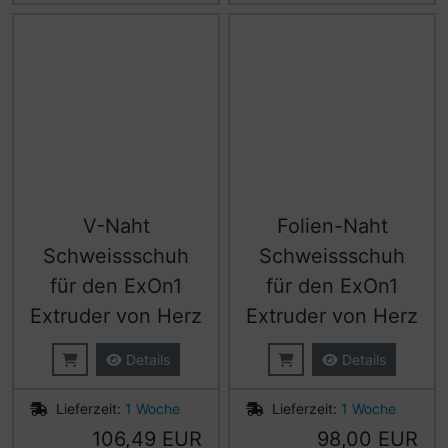
V-Naht
Folien-Naht
Schweissschuh
Schweissschuh
für den ExOn1
für den ExOn1
Extruder von Herz
Extruder von Herz
Details
Details
Lieferzeit:
1 Woche
Lieferzeit:
1 Woche
106,49 EUR
98,00 EUR