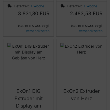
Lieferzeit:
1 Woche
Lieferzeit:
1 Woche
3.831,80 EUR
2.483,53 EUR
zzgl.
zzgl.
inkl. 19 % MwSt.
inkl. 19 % MwSt.
Versandkosten
Versandkosten
ExOn1 DIG
ExOn2 Extruder
Extruder mit
von Herz
Display am