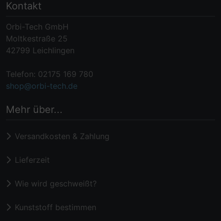
Kontakt
Orbi-Tech GmbH
Moltkestraße 25
42799 Leichlingen
Telefon: 02175 169 780
shop@orbi-tech.de
Mehr über...
Versandkosten & Zahlung
Lieferzeit
Wie wird geschweißt?
Kunststoff bestimmen