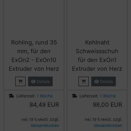
Rohling, rund 35
Kehlnaht
mm, für den
Schweissschuh
ExOn2 - ExOn10
für den ExOn1
Extruder von Herz
Extruder von Herz
Details
Details
Lieferzeit:
1 Woche
Lieferzeit:
1 Woche
84,49 EUR
98,00 EUR
zzgl.
zzgl.
inkl. 19 % MwSt.
inkl. 19 % MwSt.
Versandkosten
Versandkosten