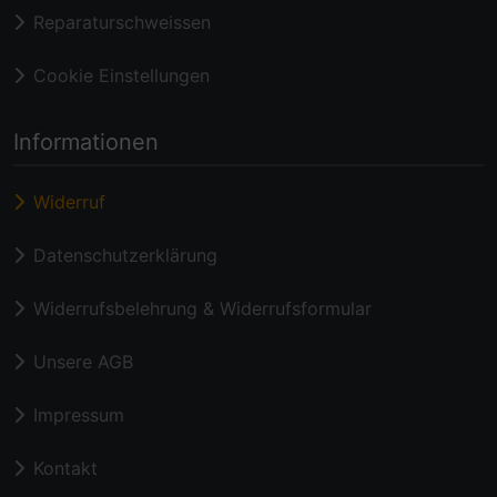
Reparaturschweissen
Cookie Einstellungen
Informationen
Widerruf
Datenschutzerklärung
Widerrufsbelehrung & Widerrufsformular
Unsere AGB
Impressum
Kontakt