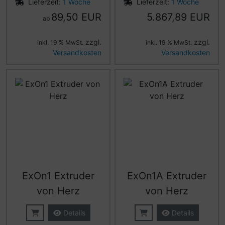
Lieferzeit:
1 Woche
Lieferzeit:
1 Woche
89,50 EUR
5.867,89 EUR
ab
zzgl.
zzgl.
inkl. 19 % MwSt.
inkl. 19 % MwSt.
Versandkosten
Versandkosten
ExOn1 Extruder
ExOn1A Extruder
von Herz
von Herz
Details
Details