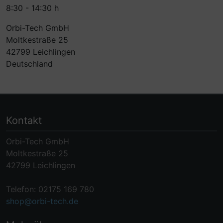
8:30 - 14:30 h
Orbi-Tech GmbH
Moltkestraße 25
42799 Leichlingen
Deutschland
Kontakt
Orbi-Tech GmbH
Moltkestraße 25
42799 Leichlingen
Telefon: 02175 169 780
shop@orbi-tech.de