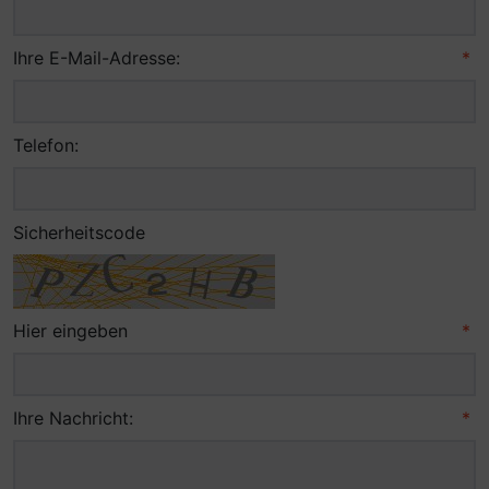
Ihre E-Mail-Adresse:
*
Telefon:
Sicherheitscode
Hier eingeben
*
Ihre Nachricht:
*