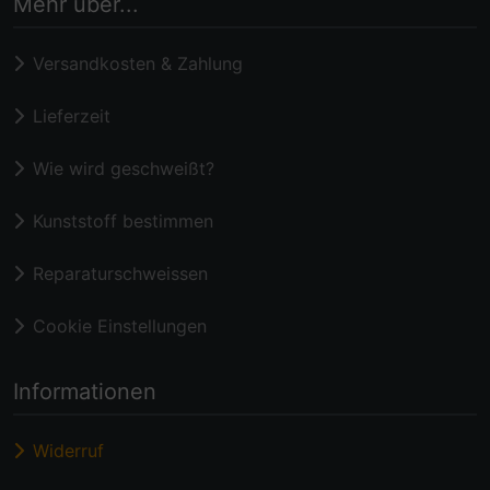
Mehr über...
Versandkosten & Zahlung
Lieferzeit
Wie wird geschweißt?
Kunststoff bestimmen
Reparaturschweissen
Cookie Einstellungen
Informationen
Widerruf