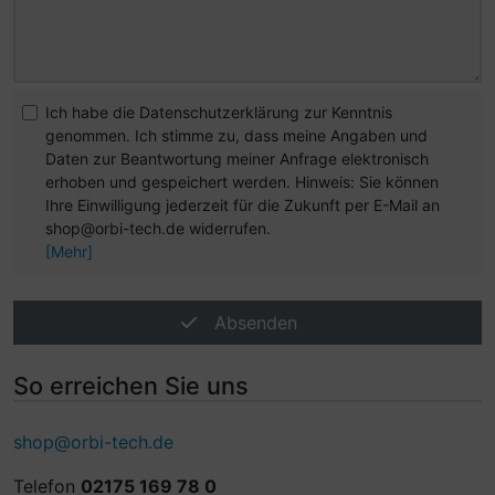
Ich habe die Datenschutzerklärung zur Kenntnis
genommen. Ich stimme zu, dass meine Angaben und
Daten zur Beantwortung meiner Anfrage elektronisch
erhoben und gespeichert werden. Hinweis: Sie können
Ihre Einwilligung jederzeit für die Zukunft per E-Mail an
shop@orbi-tech.de widerrufen.
[Mehr]
Absenden
So erreichen Sie uns
shop@orbi-tech.de
Telefon
02175 169 78 0