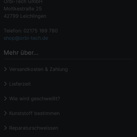
Orbi-Tech GmbH
Moltkestraße 25
42799 Leichlingen
Telefon: 02175 169 780
shop@orbi-tech.de
Mehr über...
Versandkosten & Zahlung
Lieferzeit
Wie wird geschweißt?
Kunststoff bestimmen
Reparaturschweissen