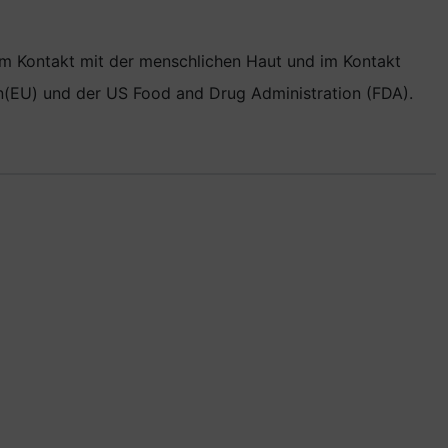
 im Kontakt mit der menschlichen Haut und im Kontakt
on(EU) und der US Food and Drug Administration (FDA).