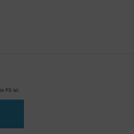
e PS ist.