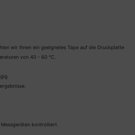
en wir Ihnen ein geeignetes Tape auf die Druckplatte
eraturen von 40 - 60 °C.
gig.
ergebnisse.
Messgeräten kontrolliert.