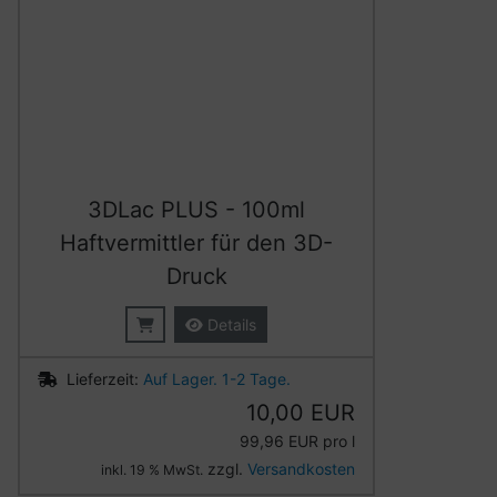
3DLac PLUS - 100ml
Haftvermittler für den 3D-
Druck
Details
Lieferzeit:
Auf Lager. 1-2 Tage.
10,00 EUR
99,96 EUR pro l
zzgl.
Versandkosten
inkl. 19 % MwSt.