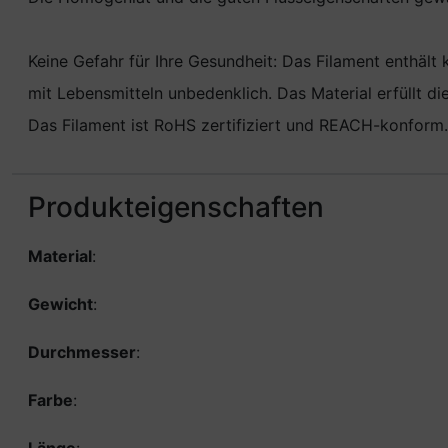
Keine Gefahr für Ihre Gesundheit: Das Filament enthält
mit Lebensmitteln unbedenklich. Das Material erfüllt 
Das Filament ist RoHS zertifiziert und REACH-konform.
Produkteigenschaften
Material
:
Gewicht
:
Durchmesser
:
Farbe
: