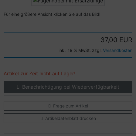
Für eine größere Ansicht klicken Sie auf das Bild!
37,00 EUR
inkl. 19 % MwSt. zzgl.
Versandkosten
Artikel zur Zeit nicht auf Lager!
Benachrichtigung bei Wiederverfügbarkeit
Frage zum Artikel
Artikeldatenblatt drucken