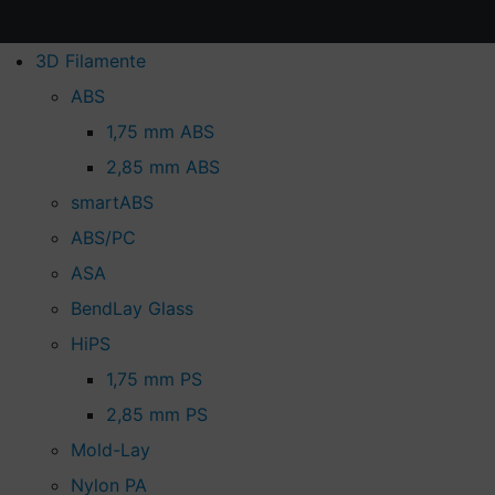
3D Filamente
ABS
1,75 mm ABS
2,85 mm ABS
smartABS
ABS/PC
ASA
BendLay Glass
HiPS
1,75 mm PS
2,85 mm PS
Mold-Lay
Nylon PA