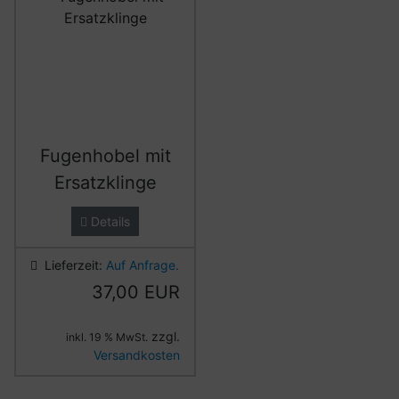
Fugenhobel mit
Ersatzklinge
Details
Lieferzeit:
Auf Anfrage.
37,00 EUR
zzgl.
inkl. 19 % MwSt.
Versandkosten