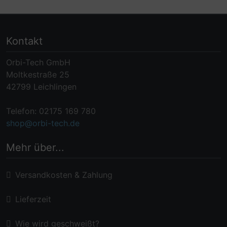
Kontakt
Orbi-Tech GmbH
Moltkestraße 25
42799 Leichlingen
Telefon: 02175 169 780
shop@orbi-tech.de
Mehr über...
Versandkosten & Zahlung
Lieferzeit
Wie wird geschweißt?