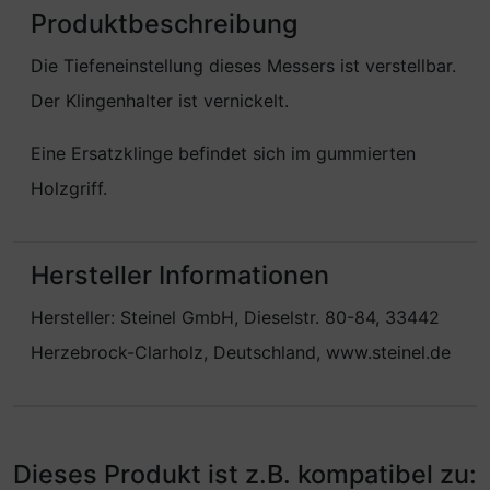
Produktbeschreibung
Die Tiefeneinstellung dieses Messers ist verstellbar.
Der Klingenhalter ist vernickelt.
Eine Ersatzklinge befindet sich im gummierten
Holzgriff.
Hersteller Informationen
Hersteller: Steinel GmbH, Dieselstr. 80-84, 33442
Herzebrock-Clarholz, Deutschland, www.steinel.de
Dieses Produkt ist z.B. kompatibel zu: