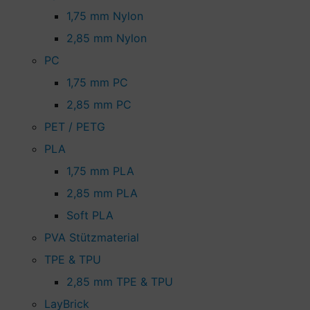
1,75 mm Nylon
2,85 mm Nylon
PC
1,75 mm PC
2,85 mm PC
PET / PETG
PLA
1,75 mm PLA
2,85 mm PLA
Soft PLA
PVA Stützmaterial
TPE & TPU
2,85 mm TPE & TPU
LayBrick