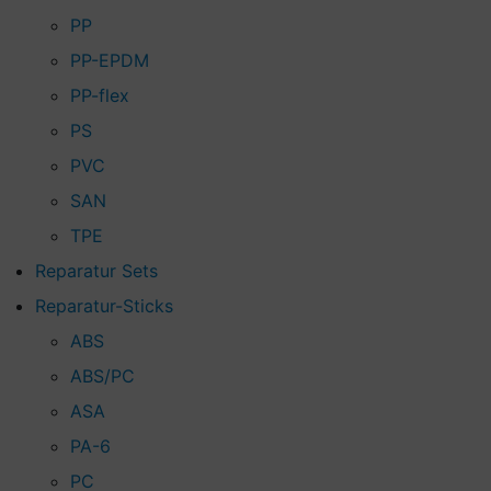
PP
PP-EPDM
PP-flex
PS
PVC
SAN
TPE
Reparatur Sets
Reparatur-Sticks
ABS
ABS/PC
ASA
PA-6
PC