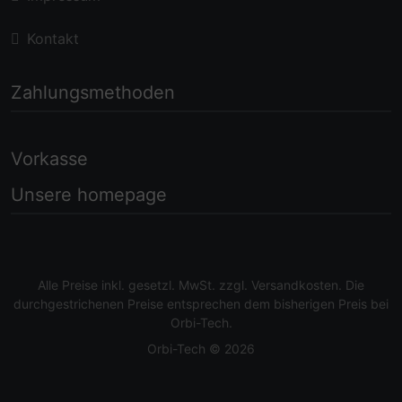
Kontakt
Zahlungsmethoden
Vorkasse
Unsere homepage
Alle Preise inkl. gesetzl. MwSt. zzgl.
Versandkosten
. Die
durchgestrichenen Preise entsprechen dem bisherigen Preis bei
Orbi-Tech.
Orbi-Tech © 2026