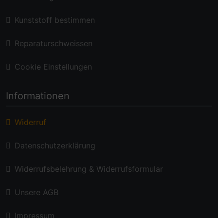
Kunststoff bestimmen
Reparaturschweissen
Cookie Einstellungen
Informationen
Widerruf
Datenschutzerklärung
Widerrufsbelehrung & Widerrufsformular
Unsere AGB
Impressum