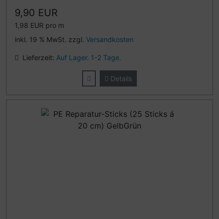
9,90 EUR
1,98 EUR pro m
inkl. 19 % MwSt. zzgl.
Versandkosten
Lieferzeit:
Auf Lager. 1-2 Tage.
Details