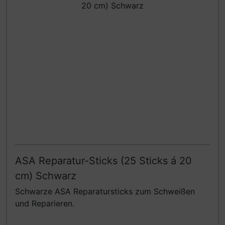
ASA Reparatur-Sticks (25 Sticks á 20
cm) Schwarz
Schwarze ASA Reparatursticks zum Schweißen
und Reparieren.