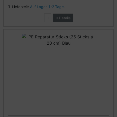
Lieferzeit:
Auf Lager. 1-2 Tage.
Details