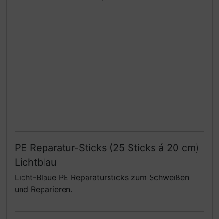
PE Reparatur-Sticks (25 Sticks á 20 cm)
Lichtblau
Licht-Blaue PE Reparatursticks zum Schweißen
und Reparieren.