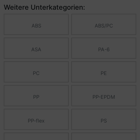
Weitere Unterkategorien:
ABS
ABS/PC
ASA
PA-6
PC
PE
PP
PP-EPDM
PP-flex
PS