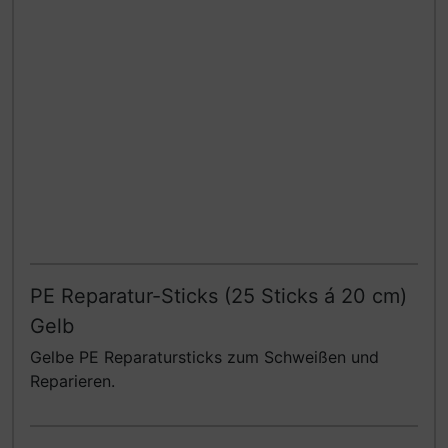
PE Reparatur-Sticks (25 Sticks á 20 cm)
Gelb
Gelbe PE Reparatursticks zum Schweißen und
Reparieren.