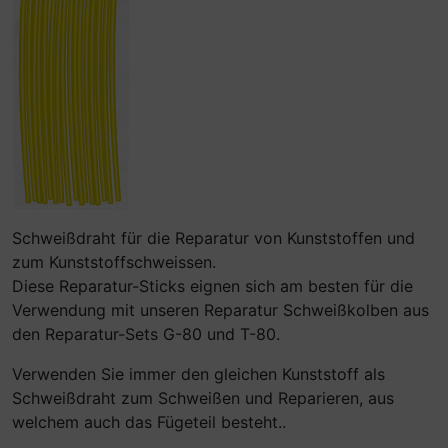
Schweißdraht für die Reparatur von Kunststoffen und
zum Kunststoffschweissen.
Diese Reparatur-Sticks eignen sich am besten für die
Verwendung mit unseren Reparatur Schweißkolben aus
den Reparatur-Sets G-80 und T-80.
Verwenden Sie immer den gleichen Kunststoff als
Schweißdraht zum Schweißen und Reparieren, aus
welchem auch das Fügeteil besteht..