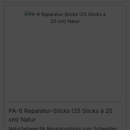
PA-6 Reparatur-Sticks (25 Sticks á 20
cm) Natur
Naturfarbene PA Reparatursticks zum Schweißen