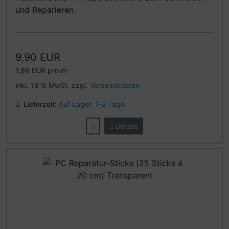
und Reparieren.
9,90 EUR
1,98 EUR pro m
inkl. 19 % MwSt. zzgl.
Versandkosten
Lieferzeit:
Auf Lager. 1-2 Tage.
Details