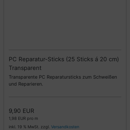
PC Reparatur-Sticks (25 Sticks á 20 cm)
Transparent
Transparente PC Reparatursticks zum Schweißen
und Reparieren.
9,90 EUR
1,98 EUR pro m
inkl. 19 % MwSt. zzgl.
Versandkosten