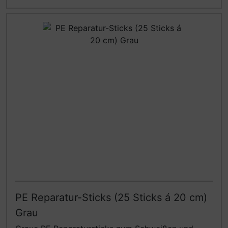
PE Reparatur-Sticks (25 Sticks á 20 cm)
Grau