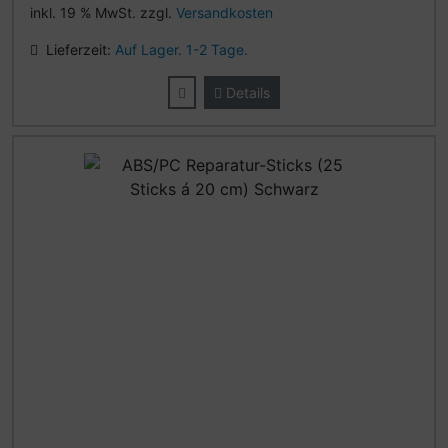
inkl. 19 % MwSt. zzgl.
Versandkosten
Lieferzeit:
Auf Lager. 1-2 Tage.
Details