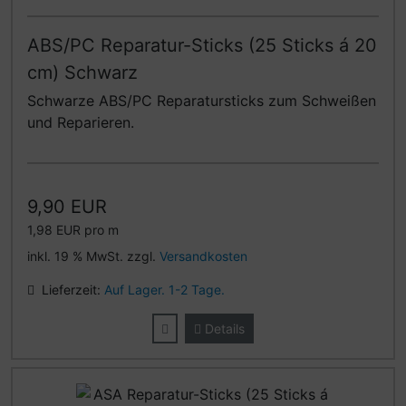
ABS/PC Reparatur-Sticks (25 Sticks á 20
cm) Schwarz
Schwarze ABS/PC Reparatursticks zum Schweißen
und Reparieren.
9,90 EUR
1,98 EUR pro m
inkl. 19 % MwSt. zzgl.
Versandkosten
Lieferzeit:
Auf Lager. 1-2 Tage.
Details