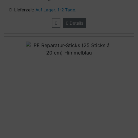
Lieferzeit:
Auf Lager. 1-2 Tage.
Details