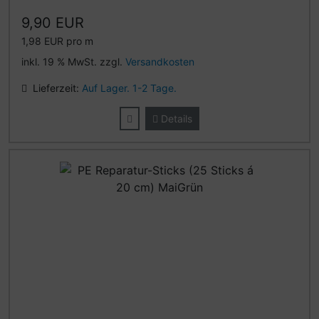
9,90 EUR
1,98 EUR pro m
inkl. 19 % MwSt. zzgl.
Versandkosten
Lieferzeit:
Auf Lager. 1-2 Tage.
Details