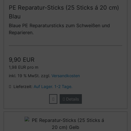
PE Reparatur-Sticks (25 Sticks á 20 cm)
Blau
Blaue PE Reparatursticks zum Schweißen und
Reparieren.
9,90 EUR
1,98 EUR pro m
inkl. 19 % MwSt. zzgl.
Versandkosten
Lieferzeit:
Auf Lager. 1-2 Tage.
Details