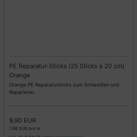
PE Reparatur-Sticks (25 Sticks á 20 cm)
Orange
Orange PE Reparatursticks zum Schweißen und
Reparieren.
9,90 EUR
1,98 EUR pro m