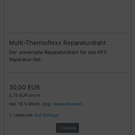
Multi-Thermoflexx Reparaturdraht
Der universelle Reparaturdraht für das KFZ-
Reparatur-Set.
30,00 EUR
0,75 EUR pro m
inkl. 19 % MwSt. zzgl.
Versandkosten
Lieferzeit:
Auf Anfrage.
Details