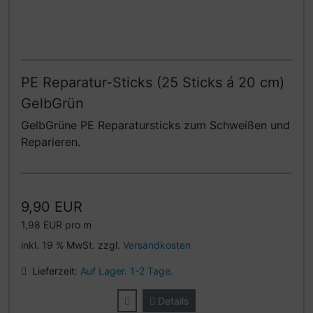
PE Reparatur-Sticks (25 Sticks á 20 cm)
GelbGrün
GelbGrüne PE Reparatursticks zum Schweißen und
Reparieren.
9,90 EUR
1,98 EUR pro m
inkl. 19 % MwSt. zzgl.
Versandkosten
Lieferzeit:
Auf Lager. 1-2 Tage.
Details