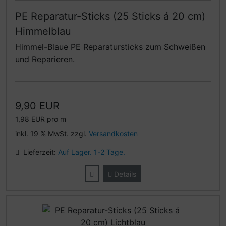
PE Reparatur-Sticks (25 Sticks á 20 cm)
Himmelblau
Himmel-Blaue PE Reparatursticks zum Schweißen
und Reparieren.
9,90 EUR
1,98 EUR pro m
inkl. 19 % MwSt. zzgl.
Versandkosten
Lieferzeit:
Auf Lager. 1-2 Tage.
Details