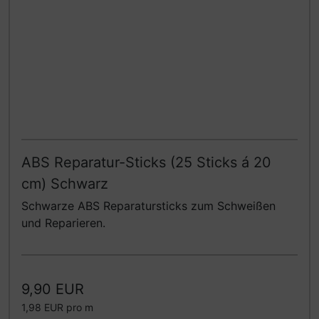
ABS Reparatur-Sticks (25 Sticks á 20
cm) Schwarz
Schwarze ABS Reparatursticks zum Schweißen
und Reparieren.
9,90 EUR
1,98 EUR pro m