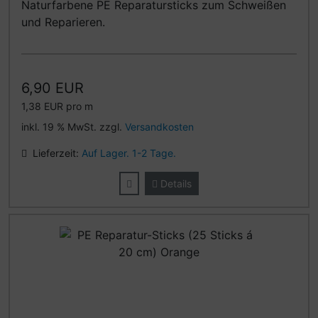
Naturfarbene PE Reparatursticks zum Schweißen
und Reparieren.
6,90 EUR
1,38 EUR pro m
inkl. 19 % MwSt. zzgl.
Versandkosten
Lieferzeit:
Auf Lager. 1-2 Tage.
Details