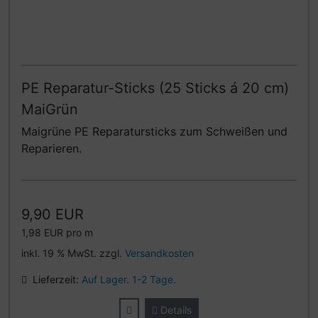
PE Reparatur-Sticks (25 Sticks á 20 cm)
MaiGrün
Maigrüne PE Reparatursticks zum Schweißen und
Reparieren.
9,90 EUR
1,98 EUR pro m
inkl. 19 % MwSt. zzgl.
Versandkosten
Lieferzeit:
Auf Lager. 1-2 Tage.
Details