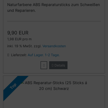
Naturfarbene ABS Reparatursticks zum Schweißen
und Reparieren.
9,90 EUR
1,98 EUR pro m
inkl. 19 % MwSt. zzgl.
Versandkosten
Lieferzeit:
Auf Lager. 1-2 Tage.
Details
Top