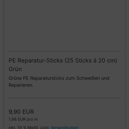
PE Reparatur-Sticks (25 Sticks á 20 cm)
Grün
Grüne PE Reparatursticks zum Schweißen und
Reparieren.
9,90 EUR
1,98 EUR pro m
inkl. 19 % MwSt. zzgl.
Versandkosten