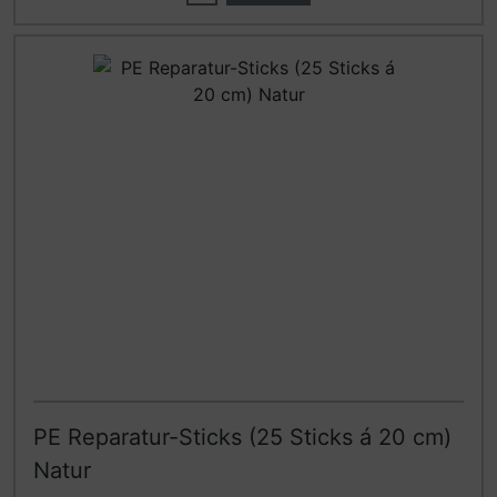
PE Reparatur-Sticks (25 Sticks á 20 cm)
Natur