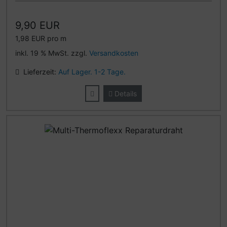
9,90 EUR
1,98 EUR pro m
inkl. 19 % MwSt. zzgl.
Versandkosten
Lieferzeit:
Auf Lager. 1-2 Tage.
Details