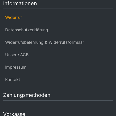
Informationen
Widerruf
Datenschutzerklärung
Widerrufsbelehrung & Widerrufsformular
Unsere AGB
Impressum
Kontakt
Zahlungsmethoden
Vorkasse