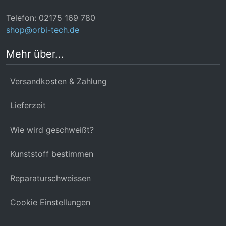
Telefon: 02175 169 780
shop@orbi-tech.de
Mehr über...
Versandkosten & Zahlung
Lieferzeit
Wie wird geschweißt?
Kunststoff bestimmen
Reparaturschweissen
Cookie Einstellungen