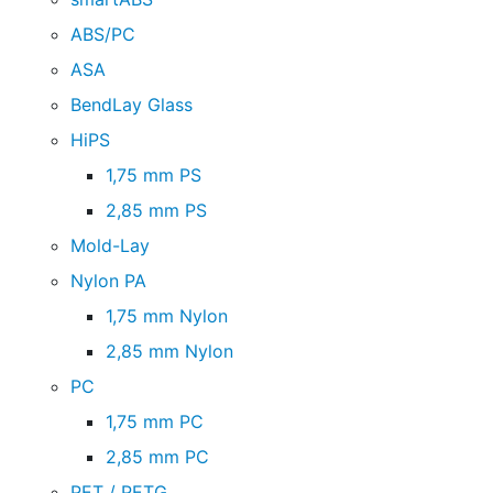
ABS/PC
ASA
BendLay Glass
HiPS
1,75 mm PS
2,85 mm PS
Mold-Lay
Nylon PA
1,75 mm Nylon
2,85 mm Nylon
PC
1,75 mm PC
2,85 mm PC
PET / PETG