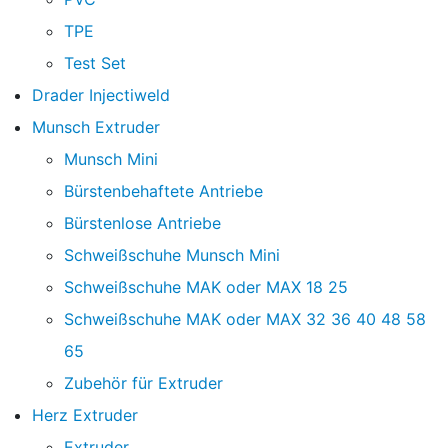
TPE
Test Set
Drader Injectiweld
Munsch Extruder
Munsch Mini
Bürstenbehaftete Antriebe
Bürstenlose Antriebe
Schweißschuhe Munsch Mini
Schweißschuhe MAK oder MAX 18 25
Schweißschuhe MAK oder MAX 32 36 40 48 58
65
Zubehör für Extruder
Herz Extruder
Extruder