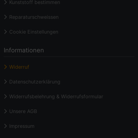
Kunststoff bestimmen
Reparaturschweissen
Cookie Einstellungen
Informationen
Widerruf
Datenschutzerklärung
Widerrufsbelehrung & Widerrufsformular
Unsere AGB
Impressum