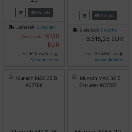
Details
Details
Lieferzeit:
2 Wochen
Lieferzeit:
1 Woche
161,10
Sonderpreis
6.515,25 EUR
EUR
zzgl.
zzgl.
inkl. 19 % MwSt.
inkl. 19 % MwSt.
Versandkosten
Versandkosten