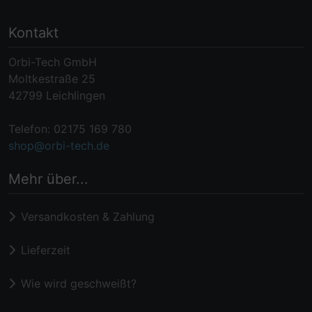
Kontakt
Orbi-Tech GmbH
Moltkestraße 25
42799 Leichlingen
Telefon: 02175 169 780
shop@orbi-tech.de
Mehr über...
Versandkosten & Zahlung
Lieferzeit
Wie wird geschweißt?