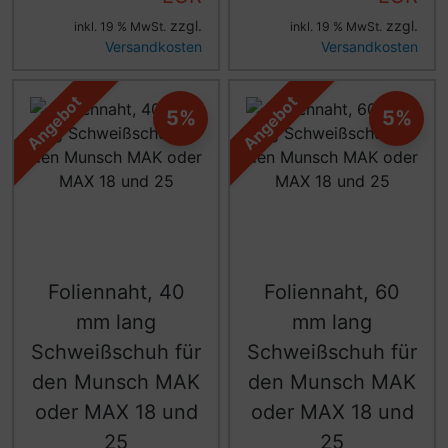
zzgl.
zzgl.
inkl. 19 % MwSt.
inkl. 19 % MwSt.
Versandkosten
Versandkosten
Angebot
Angebot
5%
5%
Foliennaht, 40
Foliennaht, 60
mm lang
mm lang
Schweißschuh für
Schweißschuh für
den Munsch MAK
den Munsch MAK
oder MAX 18 und
oder MAX 18 und
25
25