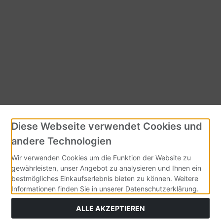
Diese Webseite verwendet Cookies und
andere Technologien
Wir verwenden Cookies um die Funktion der Website zu
gewährleisten, unser Angebot zu analysieren und Ihnen ein
bestmögliches Einkaufserlebnis bieten zu können. Weitere
Informationen finden Sie in unserer Datenschutzerklärung.
ALLE AKZEPTIEREN