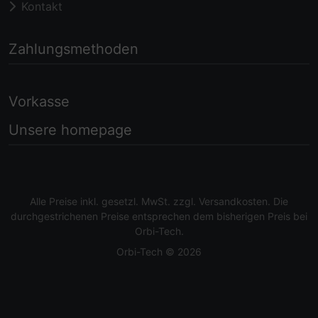
Kontakt
Zahlungsmethoden
Vorkasse
Unsere homepage
Alle Preise inkl. gesetzl. MwSt. zzgl.
Versandkosten
. Die
durchgestrichenen Preise entsprechen dem bisherigen Preis bei
Orbi-Tech.
Orbi-Tech © 2026