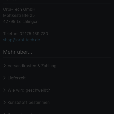
Orbi-Tech GmbH
Moltkestraße 25
42799 Leichlingen
Telefon: 02175 169 780
shop@orbi-tech.de
Mehr über...
Versandkosten & Zahlung
Lieferzeit
Wie wird geschweißt?
Kunststoff bestimmen