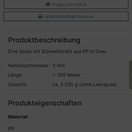
Frage zum Artikel
Artikeldatenblatt drucken
Produktbeschreibung
Eine Spule mit Schweißdraht aus PP in Grau.
Nenndurchmesser
3 mm
Länge
> 300 Meter
Gewicht
ca. 2.200 g (ohne Leerspule)
Produkteigenschaften
Material
:
PP