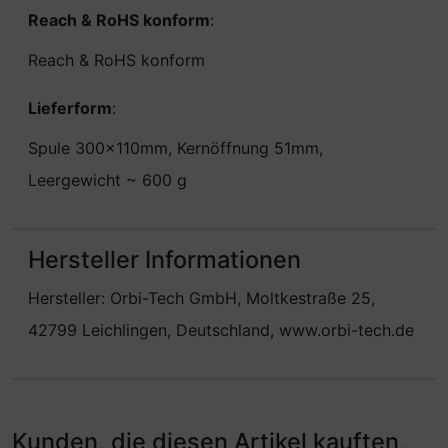
Reach & RoHS konform
:
Reach & RoHS konform
Lieferform
:
Spule 300x110mm, Kernöffnung 51mm,
Leergewicht ~ 600 g
Hersteller Informationen
Hersteller: Orbi-Tech GmbH, Moltkestraße 25,
42799 Leichlingen, Deutschland, www.orbi-tech.de
Kunden, die diesen Artikel kauften,