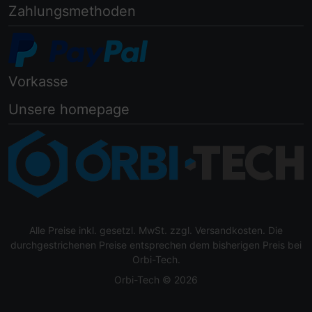
Zahlungsmethoden
Vorkasse
Unsere homepage
Alle Preise inkl. gesetzl. MwSt. zzgl.
Versandkosten
. Die
durchgestrichenen Preise entsprechen dem bisherigen Preis bei
Orbi-Tech.
Orbi-Tech © 2026