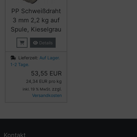
PP Schweißdraht
3 mm 2,2 kg auf
Spule, Kieselgrau
Details
Lieferzeit:
Auf Lager.
1-2 Tage.
53,55 EUR
24,34 EUR pro kg
zzgl.
inkl. 19 % MwSt.
Versandkosten
Kontakt