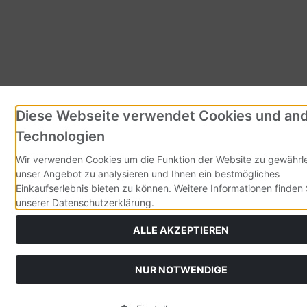
Diese Webseite verwendet Cookies und an
Technologien
Wir verwenden Cookies um die Funktion der Website zu gewährle
unser Angebot zu analysieren und Ihnen ein bestmögliches
Einkaufserlebnis bieten zu können. Weitere Informationen finden 
unserer Datenschutzerklärung.
ALLE AKZEPTIEREN
NUR NOTWENDIGE