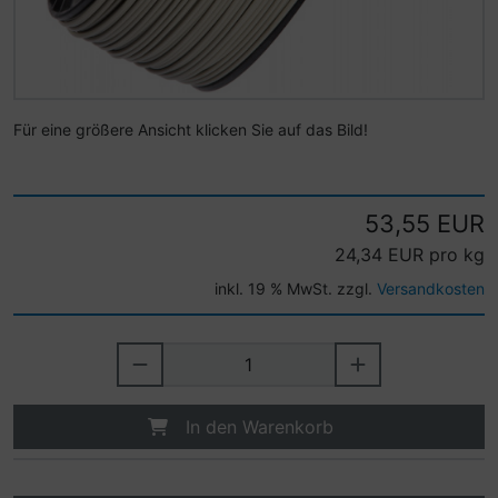
Für eine größere Ansicht klicken Sie auf das Bild!
53,55 EUR
24,34 EUR pro kg
inkl. 19 % MwSt. zzgl.
Versandkosten
In den Warenkorb