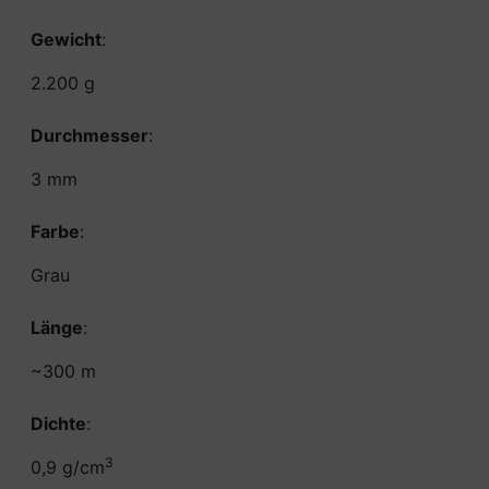
Gewicht
:
2.200 g
Durchmesser
:
3 mm
Farbe
:
Grau
Länge
:
~300 m
Dichte
:
3
0,9 g/cm