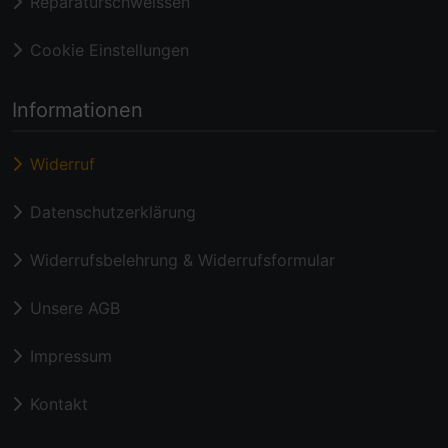
Reparaturschweissen
Cookie Einstellungen
Informationen
Widerruf
Datenschutzerklärung
Widerrufsbelehrung & Widerrufsformular
Unsere AGB
Impressum
Kontakt