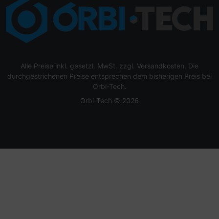
Alle Preise inkl. gesetzl. MwSt. zzgl.
Versandkosten
. Die
durchgestrichenen Preise entsprechen dem bisherigen Preis bei
Orbi-Tech.
Orbi-Tech © 2026