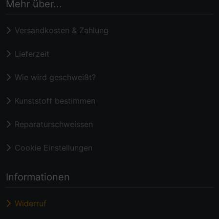
Mehr über...
Versandkosten & Zahlung
Lieferzeit
Wie wird geschweißt?
Kunststoff bestimmen
Reparaturschweissen
Cookie Einstellungen
Informationen
Widerruf