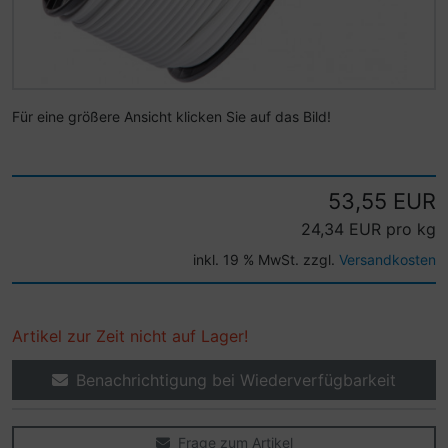
Für eine größere Ansicht klicken Sie auf das Bild!
53,55 EUR
24,34 EUR pro kg
inkl. 19 % MwSt. zzgl.
Versandkosten
Artikel zur Zeit nicht auf Lager!
Benachrichtigung bei Wiederverfügbarkeit
Frage zum Artikel