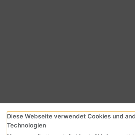
Diese Webseite verwendet Cookies und an
Technologien