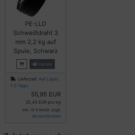
PE-LLD
Schweißdraht 3
mm 2,2 kg auf
Spule, Schwarz
Details
Lieferzeit:
Auf Lager.
1-2 Tage.
55,95 EUR
25,43 EUR pro kg
zzgl.
inkl. 19 % MwSt.
Versandkosten