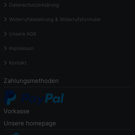
Datenschutzerklärung
Widerrufsbelehrung & Widerrufsformular
Unsere AGB
Impressum
Kontakt
Zahlungsmethoden
Vorkasse
Unsere homepage