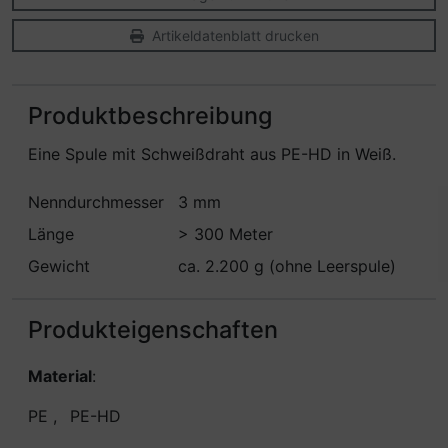
Artikeldatenblatt drucken
Produktbeschreibung
Eine Spule mit Schweißdraht aus PE-HD in Weiß.
Nenndurchmesser
3 mm
Länge
> 300 Meter
Gewicht
ca. 2.200 g (ohne Leerspule)
Produkteigenschaften
Material
:
PE
,
PE-HD