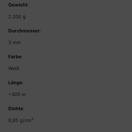
Gewicht
:
2.200 g
Durchmesser
:
3 mm
Farbe
:
Weiß
Länge
:
~300 m
Dichte
:
3
0,95 g/cm