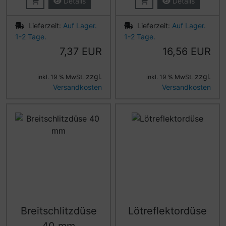
Details
Details
Lieferzeit:
Auf Lager.
Lieferzeit:
Auf Lager.
1-2 Tage.
1-2 Tage.
7,37 EUR
16,56 EUR
zzgl.
zzgl.
inkl. 19 % MwSt.
inkl. 19 % MwSt.
Versandkosten
Versandkosten
Breitschlitzdüse
Lötreflektordüse