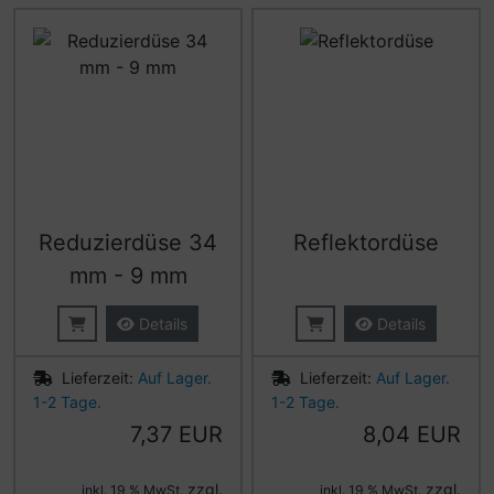
Reduzierdüse 34
Reflektordüse
mm - 9 mm
Details
Details
Lieferzeit:
Auf Lager.
Lieferzeit:
Auf Lager.
1-2 Tage.
1-2 Tage.
7,37 EUR
8,04 EUR
zzgl.
zzgl.
inkl. 19 % MwSt.
inkl. 19 % MwSt.