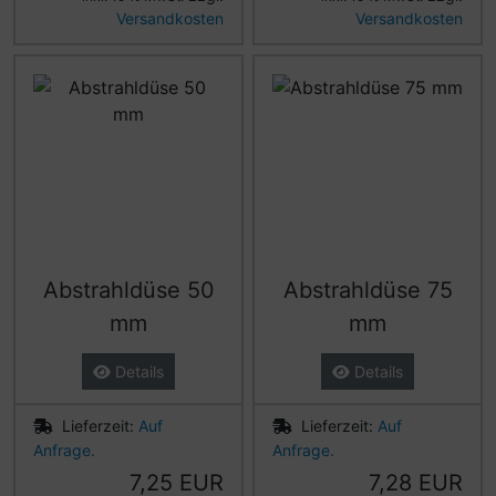
Versandkosten
Versandkosten
Abstrahldüse 50
Abstrahldüse 75
mm
mm
Details
Details
Lieferzeit:
Auf
Lieferzeit:
Auf
Anfrage.
Anfrage.
7,25 EUR
7,28 EUR