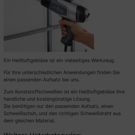
Ein Heißluftgebläse ist ein vielseitiges Werkzeug.
Für Ihre unterschiedlichen Anwendungen finden Sie
einen passenden Aufsatz bei uns.
Zum Kunststoffschweißen ist ein Heißluftgebläse Ihre
handliche und kostengünstige Lösung.
Sie benötigen nur den passenden Aufsatz, einen
Schweißschuh, und den richtigen Schweißdraht aus
dem gleichen Material.