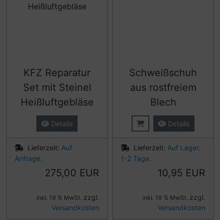
KFZ Reparatur
Schweißschuh
Set mit Steinel
aus rostfreiem
Heißluftgebläse
Blech
Details
Details
Lieferzeit:
Auf
Lieferzeit:
Auf Lager.
Anfrage.
1-2 Tage.
275,00 EUR
10,95 EUR
zzgl.
zzgl.
inkl. 19 % MwSt.
inkl. 19 % MwSt.
Versandkosten
Versandkosten