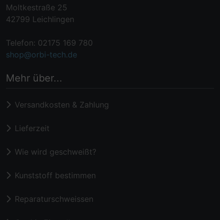
Moltkestraße 25
42799 Leichlingen
Telefon: 02175 169 780
shop@orbi-tech.de
Mehr über...
Versandkosten & Zahlung
Lieferzeit
Wie wird geschweißt?
Kunststoff bestimmen
Reparaturschweissen