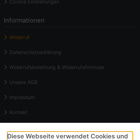
Cookie Einstellungen
Informationen
Widerruf
Datenschutzerklärung
Widerrufsbelehrung & Widerrufsformular
Unsere AGB
Impressum
Kontakt
Zahlungsmethoden
Diese Webseite verwendet Cookies und