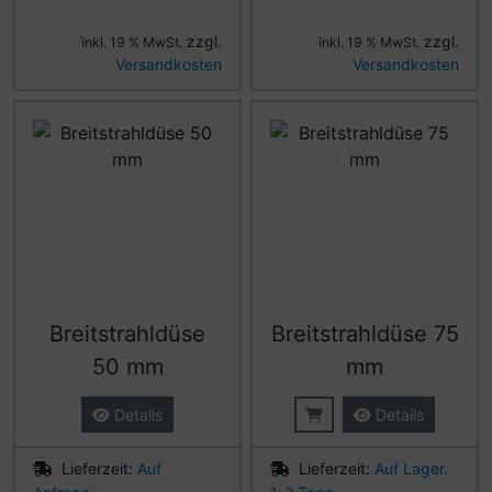
zzgl.
zzgl.
inkl. 19 % MwSt.
inkl. 19 % MwSt.
Versandkosten
Versandkosten
Breitstrahldüse
Breitstrahldüse 75
50 mm
mm
Details
Details
Lieferzeit:
Auf
Lieferzeit:
Auf Lager.