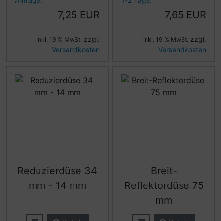
Anfrage.
1-2 Tage.
7,25 EUR
7,65 EUR
zzgl.
zzgl.
inkl. 19 % MwSt.
inkl. 19 % MwSt.
Versandkosten
Versandkosten
Reduzierdüse 34
Breit-
mm - 14 mm
Reflektordüse 75
mm