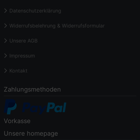
Datenschutzerklärung
Widerrufsbelehrung & Widerrufsformular
Unsere AGB
Impressum
Kontakt
Zahlungsmethoden
Vorkasse
Unsere homepage