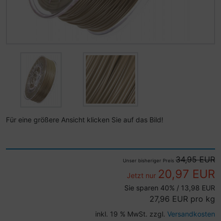
Für eine größere Ansicht klicken Sie auf das Bild!
34,95 EUR
Unser bisheriger Preis
20,97 EUR
Jetzt nur
Sie sparen
40
% / 13,98 EUR
27,96 EUR pro kg
inkl. 19 % MwSt. zzgl.
Versandkosten