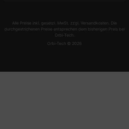
Alle Preise inkl. gesetzl. MwSt. zzgl.
Versandkosten
. Die
durchgestrichenen Preise entsprechen dem bisherigen Preis bei
Orbi-Tech.
Orbi-Tech © 2026