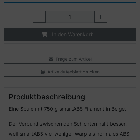
In den Warenkorb
Frage zum Artikel
Artikeldatenblatt drucken
Produktbeschreibung
Eine Spule mit 750 g smartABS Filament in Beige.
Der Verbund zwischen den Schichten hällt besser,
weil smartABS viel weniger Warp als normales ABS