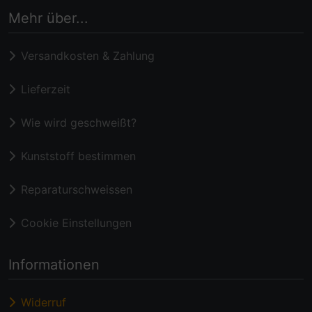
Mehr über...
Versandkosten & Zahlung
Lieferzeit
Wie wird geschweißt?
Kunststoff bestimmen
Reparaturschweissen
Cookie Einstellungen
Informationen
Widerruf