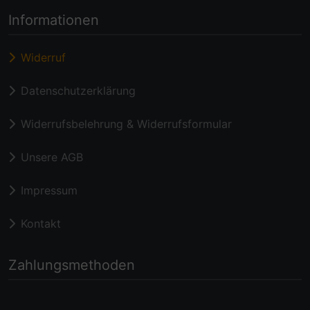
Informationen
Widerruf
Datenschutzerklärung
Widerrufsbelehrung & Widerrufsformular
Unsere AGB
Impressum
Kontakt
Zahlungsmethoden