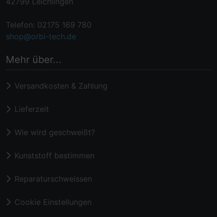
42799 Leichlingen
Telefon: 02175 169 780
shop@orbi-tech.de
Mehr über...
Versandkosten & Zahlung
Lieferzeit
Wie wird geschweißt?
Kunststoff bestimmen
Reparaturschweissen
Cookie Einstellungen