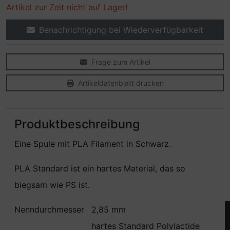
Artikel zur Zeit nicht auf Lager!
Benachrichtigung bei Wiederverfügbarkeit
Frage zum Artikel
Artikeldatenblatt drucken
Produktbeschreibung
Eine Spule mit PLA Filament in Schwarz.
PLA Standard ist ein hartes Material, das so
biegsam wie PS ist.
Nenndurchmesser
2,85 mm
hartes Standard Polylactide