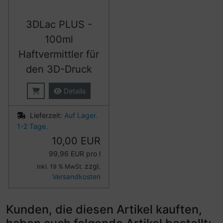
3DLac PLUS -
100ml
Haftvermittler für
den 3D-Druck
Details
Lieferzeit:
Auf Lager.
1-2 Tage.
10,00 EUR
99,96 EUR pro l
zzgl.
inkl. 19 % MwSt.
Versandkosten
Kunden, die diesen Artikel kauften,