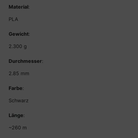
Material
:
PLA
Gewicht
:
2.300 g
Durchmesser
:
2.85 mm
Farbe
:
Schwarz
Länge
:
~260 m