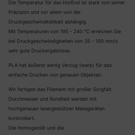
Die Temperatur für das HotEnd ist stark von seiner
Präzision und vor allem von der
Druckgeschwindkeitkeit abhängig.
Mit Temperaturen von 195 - 240 °C erreichen Sie
bei Druckgeschwindigkeiten von 35 - 100 mm/s
sehr gute Druckergebnisse.
PLA hat äußerst wenig Verzug (warp) für das
einfache Drucken von genauen Objekten.
Wir fertigen das Filament mit großer Sorgfalt.
Durchmesser und Rundheit werden mit
hochgenauen lasergestützen Messgeräten
kontrolliert.
Die Homogeniät und die