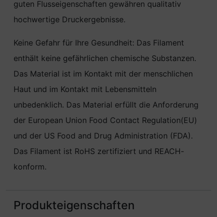
guten Flusseigenschaften gewähren qualitativ
hochwertige Druckergebnisse.
Keine Gefahr für Ihre Gesundheit: Das Filament
enthält keine gefährlichen chemische Substanzen.
Das Material ist im Kontakt mit der menschlichen
Haut und im Kontakt mit Lebensmitteln
unbedenklich. Das Material erfüllt die Anforderung
der European Union Food Contact Regulation(EU)
und der US Food and Drug Administration (FDA).
Das Filament ist RoHS zertifiziert und REACH-
konform.
Produkteigenschaften