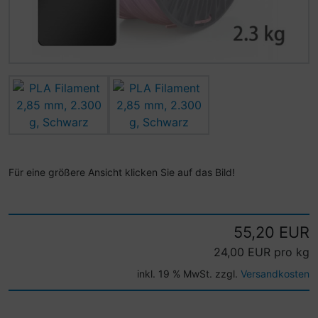
Für eine größere Ansicht klicken Sie auf das Bild!
55,20 EUR
24,00 EUR pro kg
inkl. 19 % MwSt. zzgl.
Versandkosten