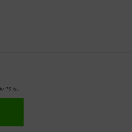
e PS ist.