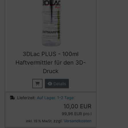
3DLac PLUS - 100ml
Haftvermittler für den 3D-
Druck
Details
Lieferzeit:
Auf Lager. 1-2 Tage.
10,00 EUR
99,96 EUR pro l
zzgl.
Versandkosten
inkl. 19 % MwSt.