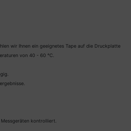
en wir Ihnen ein geeignetes Tape auf die Druckplatte
eraturen von 40 - 60 °C.
gig.
ergebnisse.
Messgeräten kontrolliert.