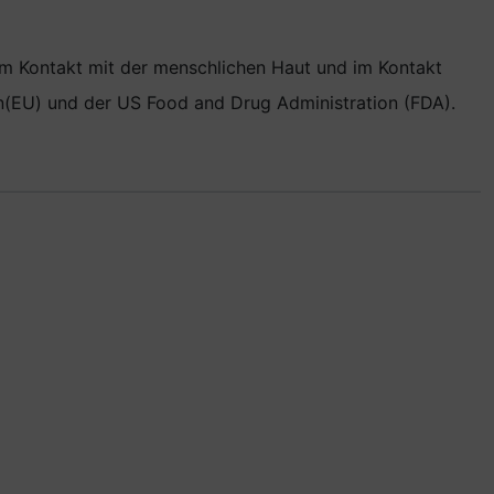
 im Kontakt mit der menschlichen Haut und im Kontakt
on(EU) und der US Food and Drug Administration (FDA).