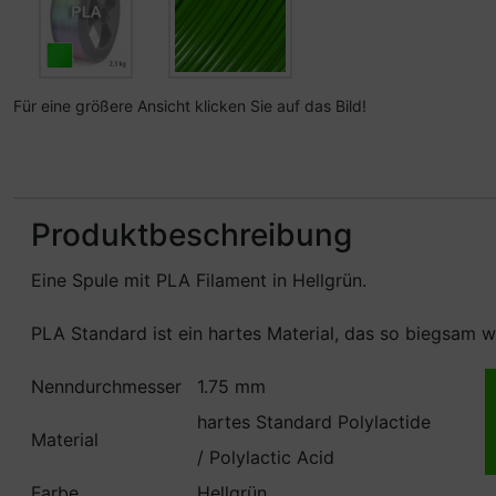
Für eine größere Ansicht klicken Sie auf das Bild!
Produktbeschreibung
Eine Spule mit PLA Filament in Hellgrün.
PLA Standard ist ein hartes Material, das so biegsam wi
Nenndurchmesser
1.75 mm
hartes Standard Polylactide
Material
/ Polylactic Acid
Farbe
Hellgrün