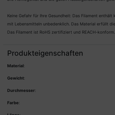
Keine Gefahr für Ihre Gesundheit: Das Filament enthält
mit Lebensmitteln unbedenklich. Das Material erfüllt 
Das Filament ist RoHS zertifiziert und REACH-konform.
Produkteigenschaften
Material
:
Gewicht
:
Durchmesser
:
Farbe
: