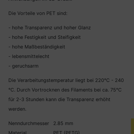
Die Vorteile von PET sind:
- hohe Transparenz und hoher Glanz
- hohe Festigkeit und Steifigkeit
- hohe Maßbeständigkeit
- lebensmittelecht
- geruchsarm
Die Verarbeitungstemperatur liegt bei 220°C - 240
°C. Durch Vortrocknen des Filaments bei ca. 75°C
für 2-3 Stunden kann die Transparenz erhöht
werden.
Nenndurchmesser
2.85 mm
Material
PET (PETG)