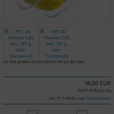
Für eine größere Ansicht klicken Sie auf das Bild!
18,00 EUR
24,01 EUR pro kg
inkl. 19 % MwSt. zzgl.
Versandkosten