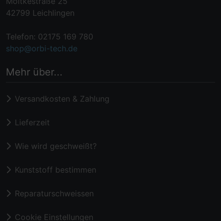
Moltkestraße 25
42799 Leichlingen
Telefon: 02175 169 780
shop@orbi-tech.de
Mehr über...
Versandkosten & Zahlung
Lieferzeit
Wie wird geschweißt?
Kunststoff bestimmen
Reparaturschweissen
Cookie Einstellungen