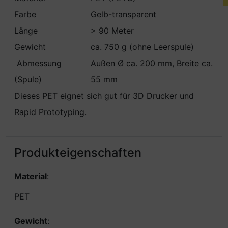
Farbe
Gelb-transparent
Länge
> 90 Meter
Gewicht
ca. 750 g (ohne Leerspule)
Abmessung
Außen Ø ca. 200 mm, Breite ca.
(Spule)
55 mm
Dieses PET eignet sich gut für 3D Drucker und
Rapid Prototyping.
Produkteigenschaften
Material
:
PET
Gewicht
: