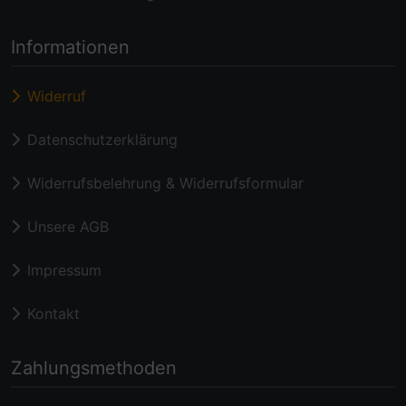
Informationen
Widerruf
Datenschutzerklärung
Widerrufsbelehrung & Widerrufsformular
Unsere AGB
Impressum
Kontakt
Zahlungsmethoden