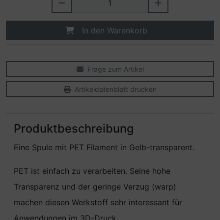
In den Warenkorb
Frage zum Artikel
Artikeldatenblatt drucken
Produktbeschreibung
Eine Spule mit PET Filament in Gelb-transparent.
PET ist einfach zu verarbeiten. Seine hohe
Transparenz und der geringe Verzug (warp)
machen diesen Werkstoff sehr interessant für
Anwendungen im 3D-Druck.