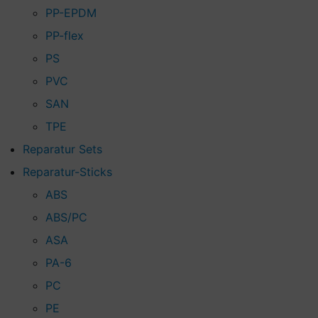
PP-EPDM
PP-flex
PS
PVC
SAN
TPE
Reparatur Sets
Reparatur-Sticks
ABS
ABS/PC
ASA
PA-6
PC
PE