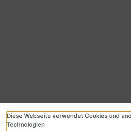
Diese Webseite verwendet Cookies und an
Technologien