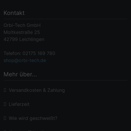
Kontakt
Orbi-Tech GmbH
Moltkestraße 25
42799 Leichlingen
Telefon: 02175 169 780
shop@orbi-tech.de
Mehr über...
Versandkosten & Zahlung
Lieferzeit
Wie wird geschweißt?