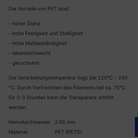
Die Vorteile von PET sind:
- hoher Glanz
- hohe Festigkeit und Steifigkeit
- hohe Maßbeständigkeit
- lebensmittelecht
- geruchsarm
Die Verarbeitungstemperatur liegt bei 220°C - 240
°C. Durch Vortrocknen des Filaments bei ca. 75°C
für 2-3 Stunden kann die Transparenz erhöht
werden.
Nenndurchmesser
2.85 mm
Material
PET (PETG)