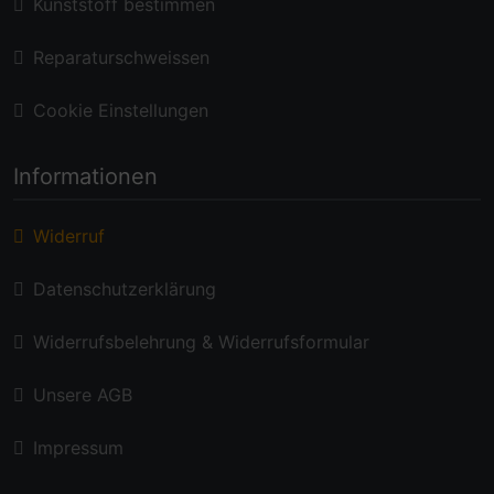
Kunststoff bestimmen
Reparaturschweissen
Cookie Einstellungen
Informationen
Widerruf
Datenschutzerklärung
Widerrufsbelehrung & Widerrufsformular
Unsere AGB
Impressum