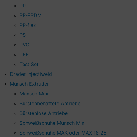
PP
PP-EPDM
PP-flex
PS
PVC
TPE
Test Set
Drader Injectiweld
Munsch Extruder
Munsch Mini
Bürstenbehaftete Antriebe
Bürstenlose Antriebe
Schweißschuhe Munsch Mini
Schweißschuhe MAK oder MAX 18 25