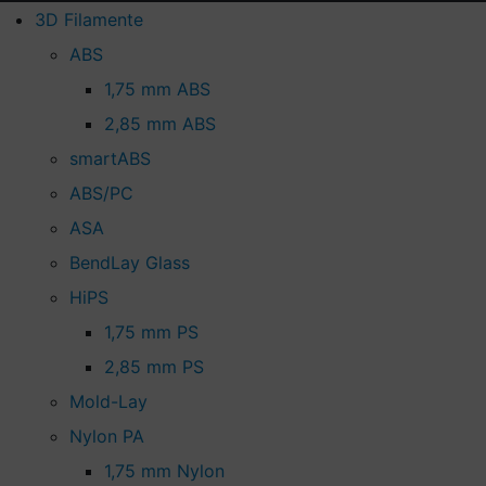
3D Filamente
ABS
1,75 mm ABS
2,85 mm ABS
smartABS
ABS/PC
ASA
BendLay Glass
HiPS
1,75 mm PS
2,85 mm PS
Mold-Lay
Nylon PA
1,75 mm Nylon