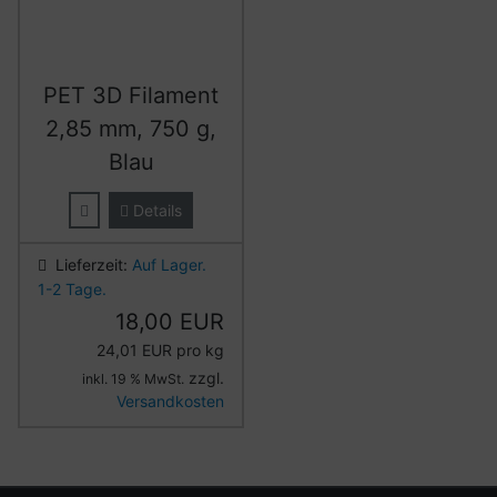
PET 3D Filament
2,85 mm, 750 g,
Blau
Details
Lieferzeit:
Auf Lager.
1-2 Tage.
18,00 EUR
24,01 EUR pro kg
zzgl.
inkl. 19 % MwSt.
Versandkosten