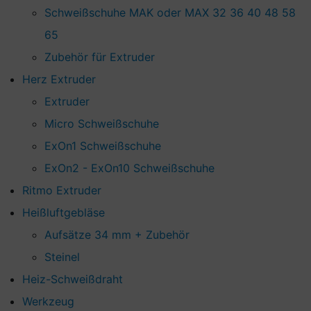
Schweißschuhe MAK oder MAX 32 36 40 48 58
65
Zubehör für Extruder
Herz Extruder
Extruder
Micro Schweißschuhe
ExOn1 Schweißschuhe
ExOn2 - ExOn10 Schweißschuhe
Ritmo Extruder
Heißluftgebläse
Aufsätze 34 mm + Zubehör
Steinel
Heiz-Schweißdraht
Werkzeug