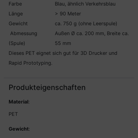
Farbe
Blau, ähnlich Verkehrsblau
Länge
> 90 Meter
Gewicht
ca. 750 g (ohne Leerspule)
Abmessung
Außen Ø ca. 200 mm, Breite ca.
(Spule)
55 mm
Dieses PET eignet sich gut für 3D Drucker und
Rapid Prototyping.
Produkteigenschaften
Material
:
PET
Gewicht
: