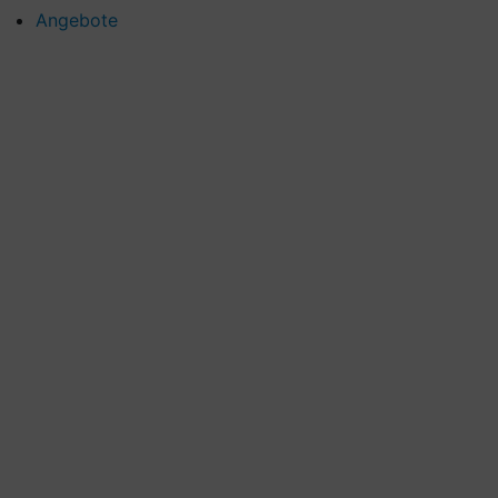
Angebote