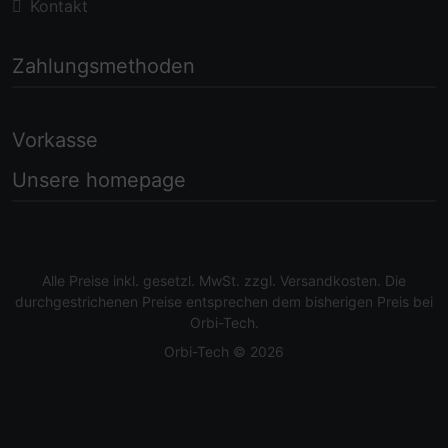
Kontakt
Zahlungsmethoden
Vorkasse
Unsere homepage
Alle Preise inkl. gesetzl. MwSt. zzgl.
Versandkosten
. Die
durchgestrichenen Preise entsprechen dem bisherigen Preis bei
Orbi-Tech.
Orbi-Tech © 2026