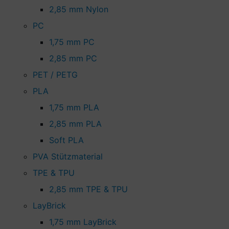
2,85 mm Nylon
PC
1,75 mm PC
2,85 mm PC
PET / PETG
PLA
1,75 mm PLA
2,85 mm PLA
Soft PLA
PVA Stützmaterial
TPE & TPU
2,85 mm TPE & TPU
LayBrick
1,75 mm LayBrick