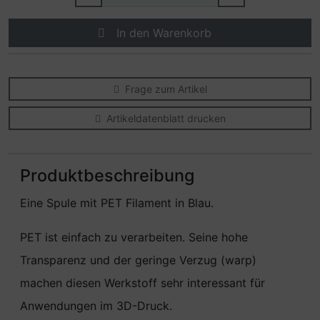
In den Warenkorb
Frage zum Artikel
Artikeldatenblatt drucken
Produktbeschreibung
Eine Spule mit PET Filament in Blau.
PET ist einfach zu verarbeiten. Seine hohe
Transparenz und der geringe Verzug (warp)
machen diesen Werkstoff sehr interessant für
Anwendungen im 3D-Druck.