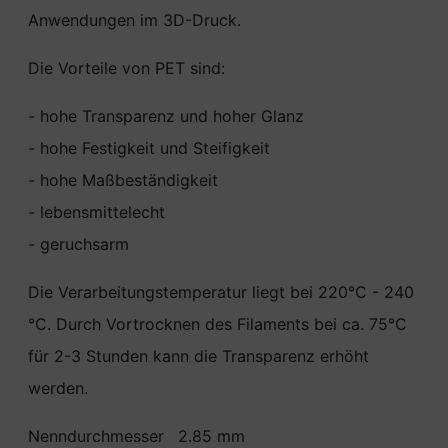
Anwendungen im 3D-Druck.
Die Vorteile von PET sind:
- hohe Transparenz und hoher Glanz
- hohe Festigkeit und Steifigkeit
- hohe Maßbeständigkeit
- lebensmittelecht
- geruchsarm
Die Verarbeitungstemperatur liegt bei 220°C - 240
°C. Durch Vortrocknen des Filaments bei ca. 75°C
für 2-3 Stunden kann die Transparenz erhöht
werden.
Nenndurchmesser
2.85 mm