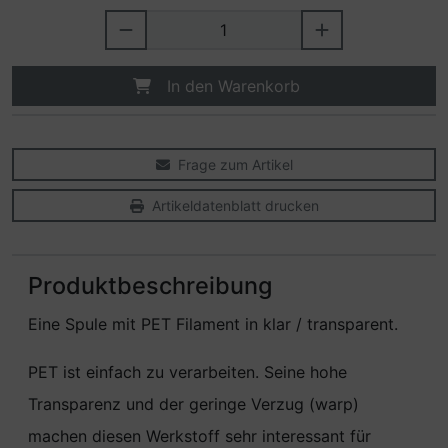
In den Warenkorb
Frage zum Artikel
Artikeldatenblatt drucken
Produktbeschreibung
Eine Spule mit PET Filament in klar / transparent.
PET ist einfach zu verarbeiten. Seine hohe
Transparenz und der geringe Verzug (warp)
machen diesen Werkstoff sehr interessant für