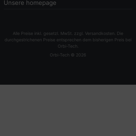
Unsere homepage
Alle Preise inkl. gesetzl. MwSt. zzgl.
Versandkosten
. Die
durchgestrichenen Preise entsprechen dem bisherigen Preis bei
Orbi-Tech.
Orbi-Tech © 2026