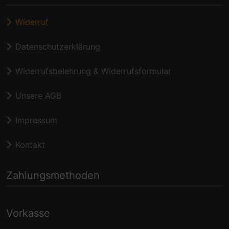
Widerruf
Datenschutzerklärung
Widerrufsbelehrung & Widerrufsformular
Unsere AGB
Impressum
Kontakt
Zahlungsmethoden
Vorkasse