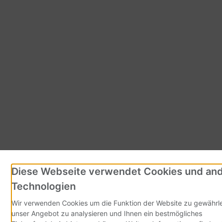
Diese Webseite verwendet Cookies und an
Technologien
Wir verwenden Cookies um die Funktion der Website zu gewährle
unser Angebot zu analysieren und Ihnen ein bestmögliches