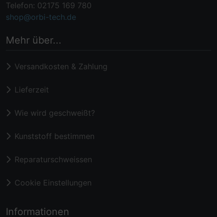
Telefon: 02175 169 780
shop@orbi-tech.de
Mehr über...
Versandkosten & Zahlung
Lieferzeit
Wie wird geschweißt?
Kunststoff bestimmen
Reparaturschweissen
Cookie Einstellungen
Informationen