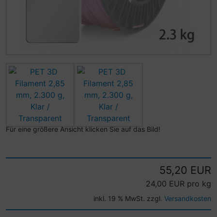
Für eine größere Ansicht klicken Sie auf das Bild!
55,20 EUR
24,00 EUR pro kg
inkl. 19 % MwSt. zzgl.
Versandkosten