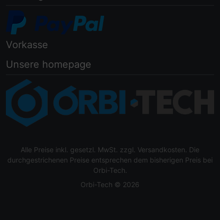
Vorkasse
Unsere homepage
Alle Preise inkl. gesetzl. MwSt. zzgl.
Versandkosten
. Die
durchgestrichenen Preise entsprechen dem bisherigen Preis bei
Orbi-Tech.
Orbi-Tech © 2026