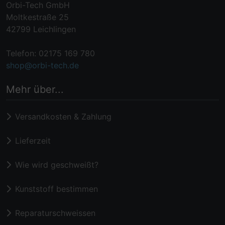
Orbi-Tech GmbH
Moltkestraße 25
42799 Leichlingen
Telefon: 02175 169 780
shop@orbi-tech.de
Mehr über...
Versandkosten & Zahlung
Lieferzeit
Wie wird geschweißt?
Kunststoff bestimmen
Reparaturschweissen