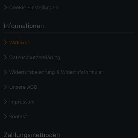
Cookie Einstellungen
Informationen
Widerruf
Datenschutzerklärung
Widerrufsbelehrung & Widerrufsformular
Unsere AGB
Impressum
Kontakt
Zahlungsmethoden