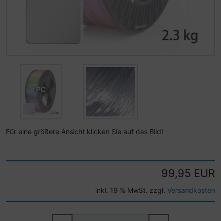
Für eine größere Ansicht klicken Sie auf das Bild!
99,95 EUR
inkl. 19 % MwSt. zzgl.
Versandkosten