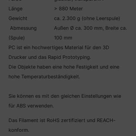
Länge
> 880 Meter
Gewicht
ca. 2.300 g (ohne Leerspule)
Abmessung
Außen Ø ca. 300 mm, Breite ca.
(Spule)
100 mm
PC ist ein hochwertiges Material für den 3D
Drucker und das Rapid Prototyping.
Die Objekte haben eine hohe Festigkeit und eine
hohe Temperaturbeständigkeit.
Sie können es mit den gleichen Einstellungen wie
für ABS verwenden.
Das Filament ist RoHS zertifiziert und REACH-
konform.