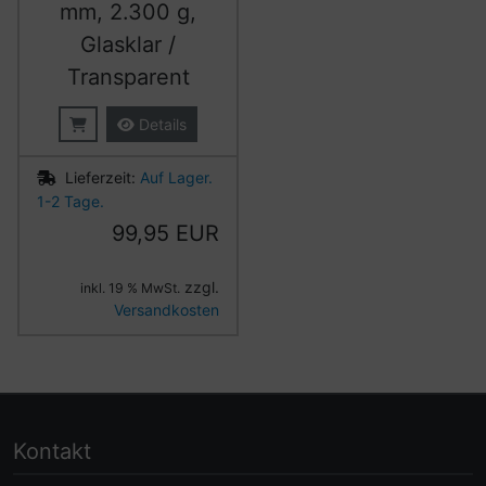
mm, 2.300 g,
Glasklar /
Transparent
Details
Lieferzeit:
Auf Lager.
1-2 Tage.
99,95 EUR
zzgl.
inkl. 19 % MwSt.
Versandkosten
Kontakt