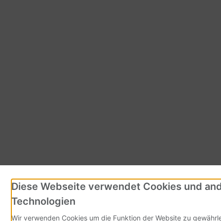
Diese Webseite verwendet Cookies und an
Technologien
Wir verwenden Cookies um die Funktion der Website zu gewährle