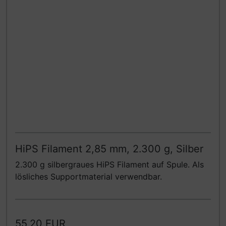
HiPS Filament 2,85 mm, 2.300 g, Silber
2.300 g silbergraues HiPS Filament auf Spule. Als
lösliches Supportmaterial verwendbar.
55,20 EUR