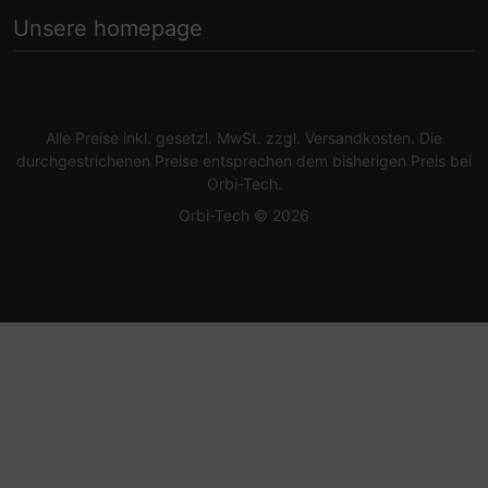
Unsere homepage
Alle Preise inkl. gesetzl. MwSt. zzgl.
Versandkosten
. Die
durchgestrichenen Preise entsprechen dem bisherigen Preis bei
Orbi-Tech.
Orbi-Tech © 2026