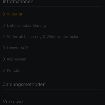
Informationen
Widerruf
Datenschutzerklärung
Widerrufsbelehrung & Widerrufsformular
Unsere AGB
Impressum
Kontakt
Zahlungsmethoden
Vorkasse