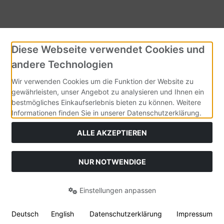
Diese Webseite verwendet Cookies und
andere Technologien
Wir verwenden Cookies um die Funktion der Website zu
gewährleisten, unser Angebot zu analysieren und Ihnen ein
bestmögliches Einkaufserlebnis bieten zu können. Weitere
Informationen finden Sie in unserer Datenschutzerklärung.
ALLE AKZEPTIEREN
NUR NOTWENDIGE
Einstellungen anpassen
Deutsch
English
Datenschutzerklärung
Impressum