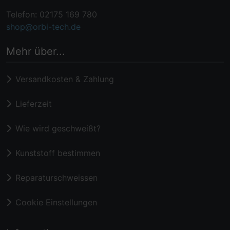
Telefon: 02175 169 780
shop@orbi-tech.de
Mehr über...
Versandkosten & Zahlung
Lieferzeit
Wie wird geschweißt?
Kunststoff bestimmen
Reparaturschweissen
Cookie Einstellungen