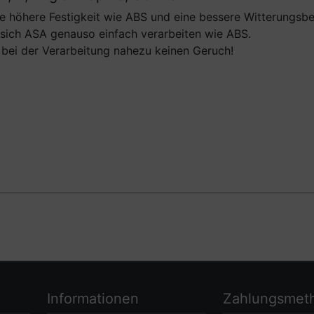
e höhere Festigkeit wie ABS und eine bessere Witterungsbe
 sich ASA genauso einfach verarbeiten wie ABS.
bei der Verarbeitung nahezu keinen Geruch!
Informationen
Zahlungsmet