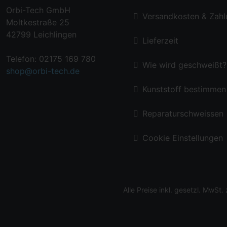
Orbi-Tech GmbH
Versandkosten & Zah
Moltkestraße 25
42799 Leichlingen
Lieferzeit
Telefon: 02175 169 780
Wie wird geschweißt?
shop@orbi-tech.de
Kunststoff bestimmen
Reparaturschweissen
Cookie Einstellungen
Alle Preise inkl. gesetzl. MwSt.