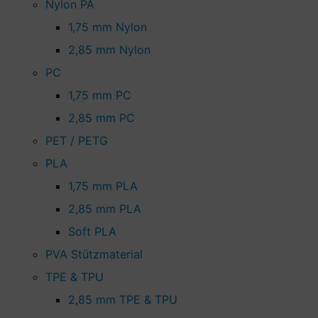
Nylon PA
1,75 mm Nylon
2,85 mm Nylon
PC
1,75 mm PC
2,85 mm PC
PET / PETG
PLA
1,75 mm PLA
2,85 mm PLA
Soft PLA
PVA Stützmaterial
TPE & TPU
2,85 mm TPE & TPU