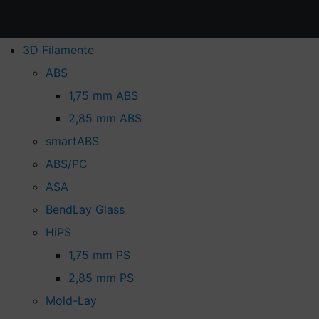
3D Filamente
ABS
1,75 mm ABS
2,85 mm ABS
smartABS
ABS/PC
ASA
BendLay Glass
HiPS
1,75 mm PS
2,85 mm PS
Mold-Lay