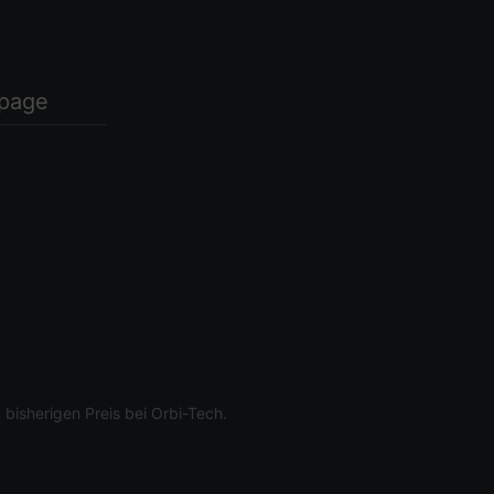
page
bisherigen Preis bei Orbi-Tech.