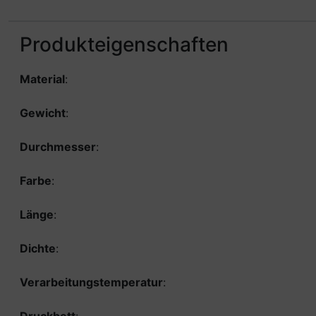
Produkteigenschaften
Material
:
Gewicht
:
Durchmesser
:
Farbe
:
Länge
:
Dichte
:
Verarbeitungstemperatur
: