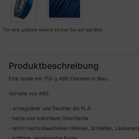
Für eine größere Ansicht klicken Sie auf das Bild!
Produktbeschreibung
Eine Spule mit 750 g ABS Filament in Blau.
Vorteile von ABS:
- schlagzäher und flexibler als PLA
- harte und kratzfeste Oberfläche
- leicht nachzubearbeiten (Kleben, Schleifen, Lackieren
- kräftige, seidenmatte Farbe