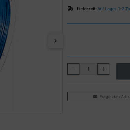
Lieferzeit:
Auf Lager. 1-2 T
vor
Frage zum Artik