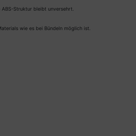
 ABS-Struktur bleibt unversehrt.
terials wie es bei Bündeln möglich ist.