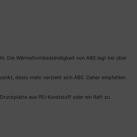
ht. Die Wärmeformbeständigkeit von ABS iegt bei über
bsinkt, desto mehr verzieht sich ABS. Daher empfehlen
ruckplatte aus PEI-Kunststoff oder ein Raft zu