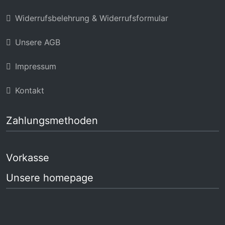
Widerrufsbelehrung & Widerrufsformular
Unsere AGB
Impressum
Kontakt
Zahlungsmethoden
Vorkasse
Unsere homepage