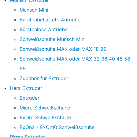
Munsch Extruder
Munsch Mini
Bürstenbehaftete Antriebe
Bürstenlose Antriebe
Schweißschuhe Munsch Mini
Schweißschuhe MAK oder MAX 18 25
Schweißschuhe MAK oder MAX 32 36 40 48 58
65
Zubehör für Extruder
Herz Extruder
Extruder
Micro Schweißschuhe
ExOn1 Schweißschuhe
ExOn2 - ExOn10 Schweißschuhe