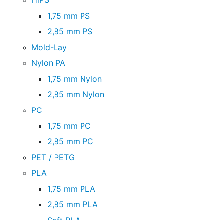
HiPS
1,75 mm PS
2,85 mm PS
Mold-Lay
Nylon PA
1,75 mm Nylon
2,85 mm Nylon
PC
1,75 mm PC
2,85 mm PC
PET / PETG
PLA
1,75 mm PLA
2,85 mm PLA