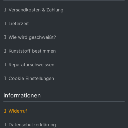
Versandkosten & Zahlung
Lieferzeit
Wie wird geschweißt?
Kunststoff bestimmen
Reparaturschweissen
Cookie Einstellungen
Informationen
Widerruf
Datenschutzerklärung