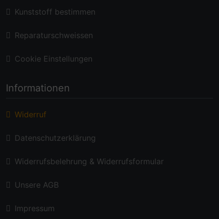
Kunststoff bestimmen
Reparaturschweissen
Cookie Einstellungen
Informationen
Widerruf
Datenschutzerklärung
Widerrufsbelehrung & Widerrufsformular
Unsere AGB
Impressum