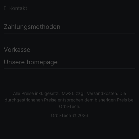
Kontakt
Zahlungsmethoden
Vorkasse
Unsere homepage
Alle Preise inkl. gesetzl. MwSt. zzgl.
Versandkosten
. Die
durchgestrichenen Preise entsprechen dem bisherigen Preis bei
Orbi-Tech.
Orbi-Tech © 2026