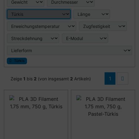
Türkis
1
Zeige
1
bis
2
(von insgesamt
2
Artikeln)