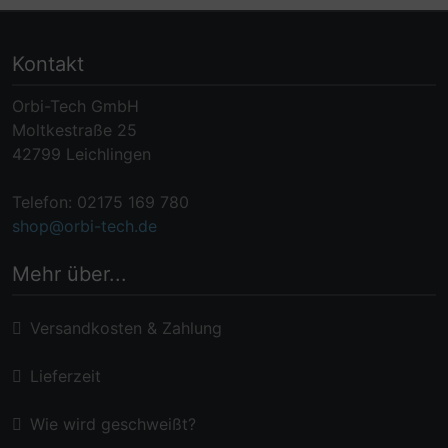
Kontakt
Orbi-Tech GmbH
Moltkestraße 25
42799 Leichlingen
Telefon: 02175 169 780
shop@orbi-tech.de
Mehr über...
Versandkosten & Zahlung
Lieferzeit
Wie wird geschweißt?