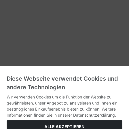
Diese Webseite verwendet Cookies und
andere Technologien
Wir verwenden Cookies um die Funktion der Website zu
gewährleisten, unser Angebot zu analysieren und Ihnen ein
bestmögliches Einkaufserlebnis bieten zu können. Weitere
Informationen finden Sie in unserer Datenschutzerklärung.
ALLE AKZEPTIEREN