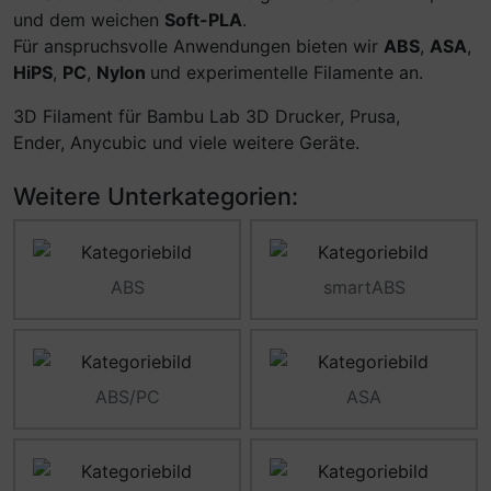
und dem weichen
Soft-PLA
.
Für anspruchsvolle Anwendungen bieten wir
ABS
,
ASA
,
HiPS
,
PC
,
Nylon
und experimentelle Filamente an.
3D Filament für Bambu Lab 3D Drucker, Prusa,
Ender, Anycubic und viele weitere Geräte.
Weitere Unterkategorien:
ABS
smartABS
ABS/PC
ASA