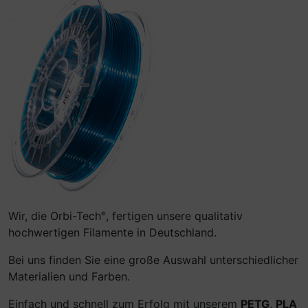
Wir, die Orbi-Tech
, fertigen unsere qualitativ
®
hochwertigen Filamente in Deutschland.
Bei uns finden Sie eine große Auswahl unterschiedlicher
Materialien und Farben.
Einfach und schnell zum Erfolg mit unserem
PETG
,
PLA