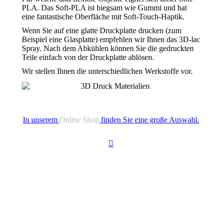
PLA. Das Soft-PLA ist biegsam wie Gummi und hat
eine fantastische Oberfläche mit Soft-Touch-Haptik.
Wenn Sie auf eine glatte Druckplatte drucken (zum
Beispiel eine Glasplatte) empfehlen wir Ihnen das 3D-lac
Spray. Nach dem Abkühlen können Sie die gedruckten
Teile einfach von der Druckplatte ablösen.
Wir stellen Ihnen die unterschiedlichen Werkstoffe vor.
In unserem
Online Shop
finden Sie eine große Auswahl.