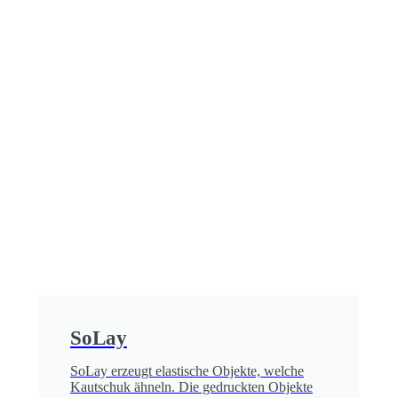
SoLay
SoLay erzeugt elastische Objekte, welche
Kautschuk ähneln. Die gedruckten Objekte