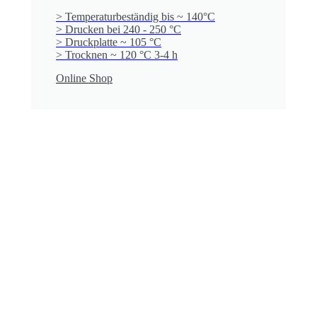
> Temperaturbeständig bis ~ 140°C
> Drucken bei 240 - 250 °C
> Druckplatte ~ 105 °C
> Trocknen ~ 120 °C 3-4 h
Online Shop