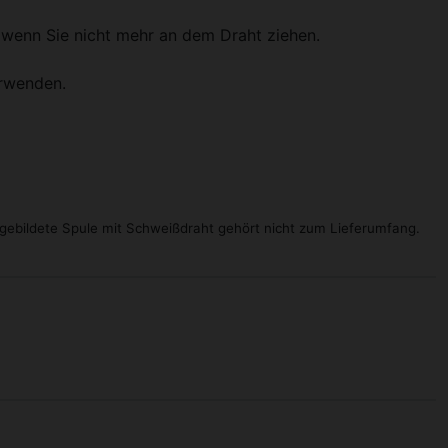
, wenn Sie nicht mehr an dem Draht ziehen.
erwenden.
gebildete Spule mit Schweißdraht gehört nicht zum Lieferumfang.