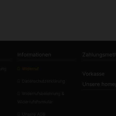
Informationen
Zahlungsmet
lung
Widerruf
Vorkasse
Datenschutzerklärung
Unsere home
Widerrufsbelehrung &
Widerrufsformular
Unsere AGB