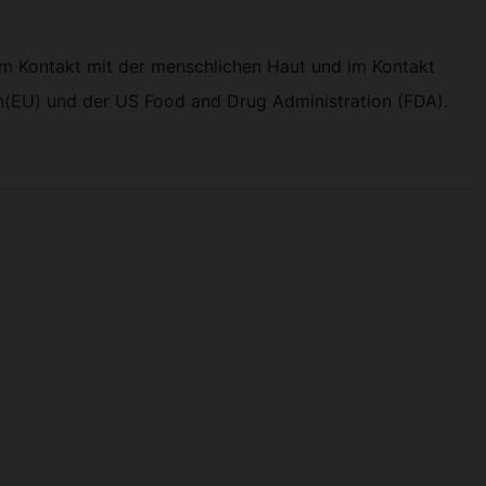
 im Kontakt mit der menschlichen Haut und im Kontakt
on(EU) und der US Food and Drug Administration (FDA).