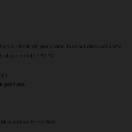
en wir Ihnen ein geeignetes Tape auf die Druckplatte
eraturen von 40 - 60 °C.
gig.
ergebnisse.
Messgeräten kontrolliert.