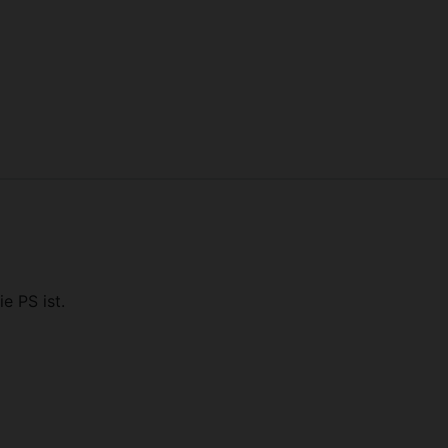
e PS ist.