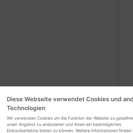
Diese Webseite verwendet Cookies und an
Technologien
Wir verwenden Cookies um die Funktion der Website zu gewährle
unser Angebot zu analysieren und Ihnen ein bestmögliches
Einkaufserlebnis bieten zu können. Weitere Informationen finden 