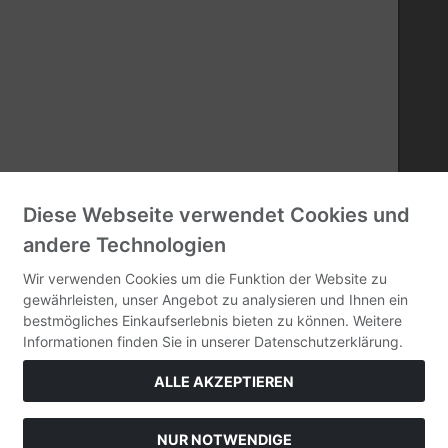
Diese Webseite verwendet Cookies und
andere Technologien
Wir verwenden Cookies um die Funktion der Website zu
gewährleisten, unser Angebot zu analysieren und Ihnen ein
bestmögliches Einkaufserlebnis bieten zu können. Weitere
Informationen finden Sie in unserer Datenschutzerklärung.
ALLE AKZEPTIEREN
NUR NOTWENDIGE