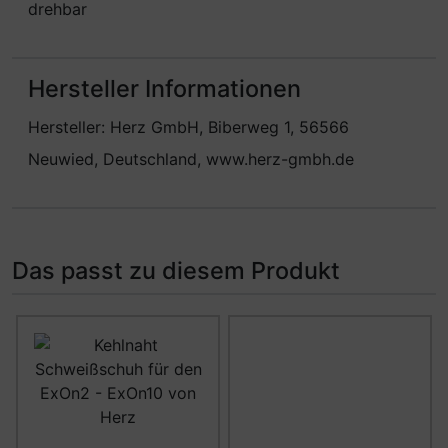
drehbar
Hersteller Informationen
Hersteller: Herz GmbH, Biberweg 1, 56566
Neuwied, Deutschland, www.herz-gmbh.de
Das passt zu diesem Produkt
Es folgt ein Produktslider - navigieren Sie mit der Tab-Ta