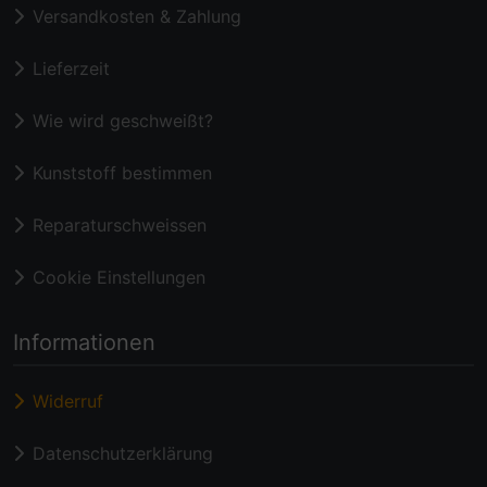
Versandkosten & Zahlung
Lieferzeit
Wie wird geschweißt?
Kunststoff bestimmen
Reparaturschweissen
Cookie Einstellungen
Informationen
Widerruf
Datenschutzerklärung