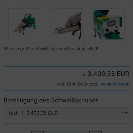
Für eine größere Ansicht klicken Sie auf das Bild!
3.409,35 EUR
ab
inkl. 19 % MwSt. zzgl.
Versandkosten
Befestigung des Schweißschuhes