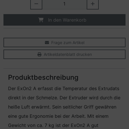
In den Warenkorb
Frage zum Artikel
Artikeldatenblatt drucken
Produktbeschreibung
Der ExOn2 A erfasst die Temperatur des Extrudats
direkt in der Schmelze. Der Extruder wird durch die
heiße Luft erwärmt. Sein seitlicher Griff gewähren
eine gute Ergonomie bei der Arbeit. Mit einem
Gewicht von ca. 7 kg ist der ExOn2 A gut