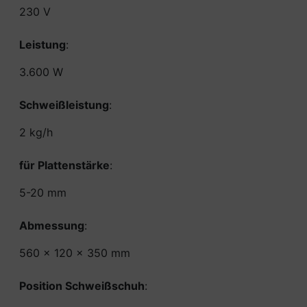
230 V
Leistung
:
3.600 W
Schweißleistung
:
2 kg/h
für Plattenstärke
:
5-20 mm
Abmessung
:
560 x 120 x 350 mm
Position Schweißschuh
: