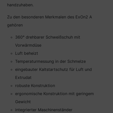
handzuhaben.
Zu den besonderen Merkmalen des ExOn2 A
gehören
360° drehbarer Schweißschuh mit
Vorwärmdüse
Luft beheizt
Temperaturmessung in der Schmelze
eingebauter Kaltstartschutz für Luft und
Extrudat
robuste Konstruktion
ergonomische Konstruktion mit geringem
Gewicht
integrierter Maschinenständer