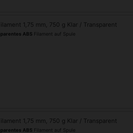
lament 1,75 mm, 750 g Klar / Transparent
sparentes ABS
Filament auf Spule
lament 1,75 mm, 750 g Klar / Transparent
sparentes ABS
Filament auf Spule