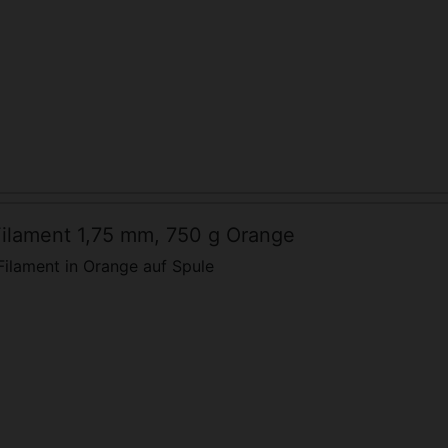
ilament 1,75 mm, 750 g Orange
ilament in Orange auf Spule