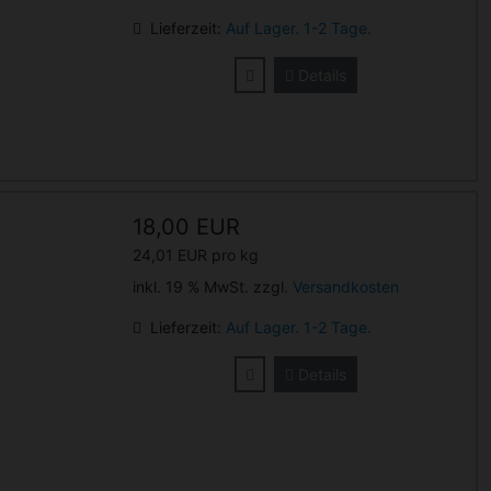
Lieferzeit:
Auf Lager. 1-2 Tage.
Details
18,00 EUR
24,01 EUR pro kg
inkl. 19 % MwSt. zzgl.
Versandkosten
Lieferzeit:
Auf Lager. 1-2 Tage.
Details