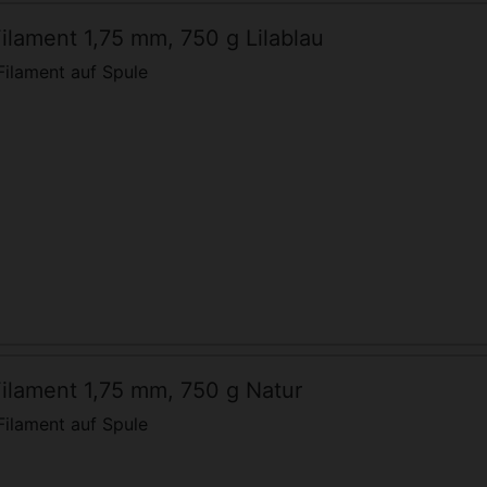
ilament 1,75 mm, 750 g Lilablau
ilament auf Spule
ilament 1,75 mm, 750 g Natur
ilament auf Spule