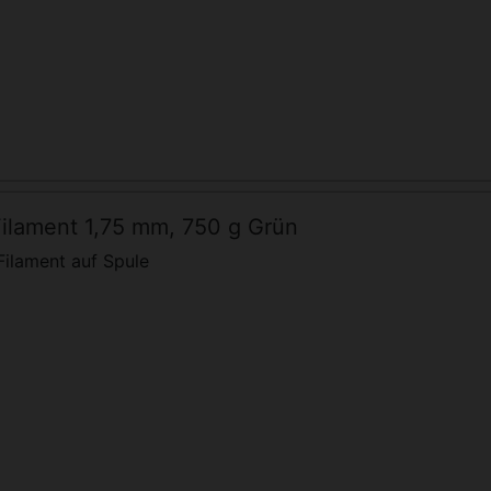
ilament 1,75 mm, 750 g Grün
ilament auf Spule