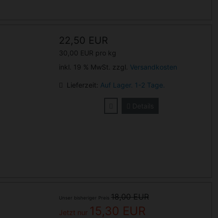
22,50 EUR
30,00 EUR pro kg
inkl. 19 % MwSt. zzgl.
Versandkosten
Lieferzeit:
Auf Lager. 1-2 Tage.
Details
18,00 EUR
Unser bisheriger Preis
15,30 EUR
Jetzt nur