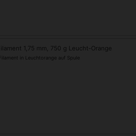
ilament 1,75 mm, 750 g Leucht-Orange
ilament in Leuchtorange auf Spule