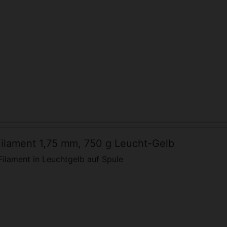
ilament 1,75 mm, 750 g Leucht-Gelb
ilament in Leuchtgelb auf Spule