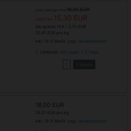
18,00 EUR
Unser bisheriger Preis
15,30 EUR
Jetzt nur
Sie sparen 15% / 2,70 EUR
20,41 EUR pro kg
inkl. 19 % MwSt. zzgl.
Versandkosten
Lieferzeit:
Auf Lager. 1-2 Tage.
Details
18,00 EUR
24,01 EUR pro kg
inkl. 19 % MwSt. zzgl.
Versandkosten