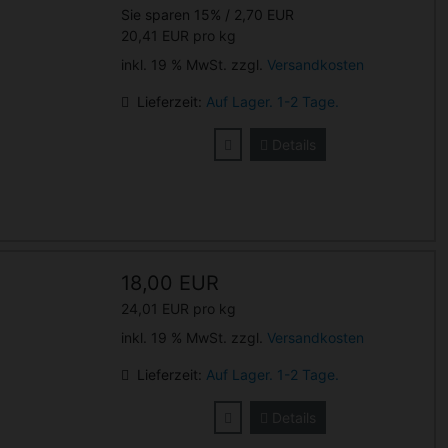
Sie sparen 15% / 2,70 EUR
20,41 EUR pro kg
inkl. 19 % MwSt. zzgl.
Versandkosten
Lieferzeit:
Auf Lager. 1-2 Tage.
Details
18,00 EUR
24,01 EUR pro kg
inkl. 19 % MwSt. zzgl.
Versandkosten
Lieferzeit:
Auf Lager. 1-2 Tage.
Details