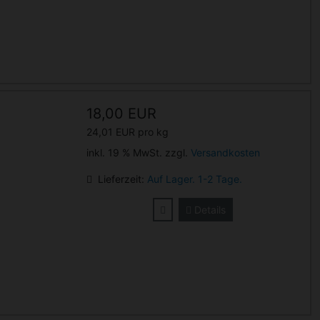
18,00 EUR
24,01 EUR pro kg
inkl. 19 % MwSt. zzgl.
Versandkosten
Lieferzeit:
Auf Lager. 1-2 Tage.
Details