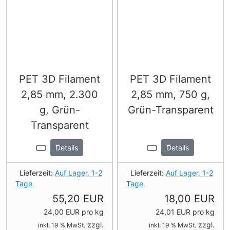
PET 3D Filament
PET 3D Filament
2,85 mm, 2.300
2,85 mm, 750 g,
g, Grün-
Grün-Transparent
Transparent
Details
Details
Lieferzeit:
Auf Lager. 1-2
Lieferzeit:
Auf Lager. 1-2
Tage.
Tage.
55,20 EUR
18,00 EUR
24,00 EUR pro kg
24,01 EUR pro kg
zzgl.
zzgl.
inkl. 19 % MwSt.
inkl. 19 % MwSt.