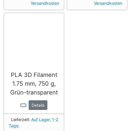
Versandkosten
Versandkosten
PLA 3D Filament
1.75 mm, 750 g,
Grün-transparent
Details
Lieferzeit:
Auf Lager. 1-2
Tage.