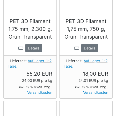
PET 3D Filament
PET 3D Filament
1,75 mm, 2.300 g,
1,75 mm, 750 g,
Grün-Transparent
Grün-Transparent
Details
Details
Lieferzeit:
Auf Lager. 1-2
Lieferzeit:
Auf Lager. 1-2
Tage.
Tage.
55,20 EUR
18,00 EUR
24,00 EUR pro kg
24,01 EUR pro kg
zzgl.
zzgl.
inkl. 19 % MwSt.
inkl. 19 % MwSt.
Versandkosten
Versandkosten