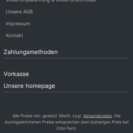
Unsere AGB
Impressum
Kontakt
Zahlungsmethoden
Vorkasse
Unsere homepage
Alle Preise inkl. gesetzl. MwSt. zzgl.
Versandkosten
. Die
durchgestrichenen Preise entsprechen dem bisherigen Preis bei
Orbi-Tech.