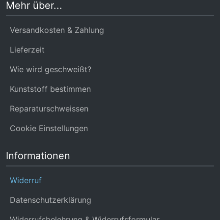
Mehr über...
Versandkosten & Zahlung
Lieferzeit
Wie wird geschweißt?
Kunststoff bestimmen
Reparaturschweissen
Cookie Einstellungen
Informationen
Widerruf
Datenschutzerklärung
Widerrufsbelehrung & Widerrufsformular