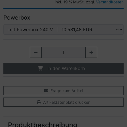
inkl. 19 % MwSt. zzgl.
Versandkosten
Powerbox
In den Warenkorb
Frage zum Artikel
Artikeldatenblatt drucken
Produktbeschreibung