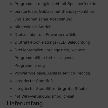
Programmiermöglichkeit mit Speicherfunktion
bürstenloses Gebläse mit Standby-Funktion
und automatischer Abschaltung
bürstenloser Antrieb
Drehzal über die Powerbox wählbar
2-Strahl-Hochleistungs-LED-Beleuchtung
Drei Materialien voreingestellt, weitere
Programmplätze frei zur eigenen
Programmierung
Vorwärmgelbäse; Auslass seitlich (rechts)
integrierter Standfuß
integrierter Staubfilter für grobe Stäube
mit WiFi-Verbindungsmöglichkeit
Lieferumfang