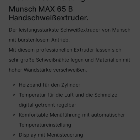
Munsch MAX 65 B
Handschweißextruder.
Der leistungsstärkste Schweißextruder von Munsch
mit bürstenlosem Antrieb.
Mit diesem professionellen Extruder lassen sich
sehr große Schweißnähte legen und Materialien mit
hoher Wandstärke verschweißen.
Heizband für den Zylinder
Temperatur für die Luft und die Schmelze
digital getrennt regelbar
Komfortable Menüführung mit automatischer
Temperatureinstellung
Display mit Menüsteuerung