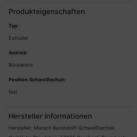
Produkteigenschaften
Typ
:
Extruder
Antrieb
:
Bürstenlos
Position Schweißschuh
:
fest
Hersteller Informationen
Hersteller: Munsch Kunststoff-Schweißtechnik