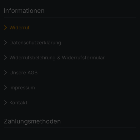
Informationen
Widerruf
Datenschutzerklärung
Widerrufsbelehrung & Widerrufsformular
Unsere AGB
Impressum
Kontakt
Zahlungsmethoden