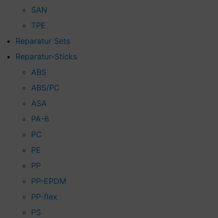
SAN
TPE
Reparatur Sets
Reparatur-Sticks
ABS
ABS/PC
ASA
PA-6
PC
PE
PP
PP-EPDM
PP-flex
PS