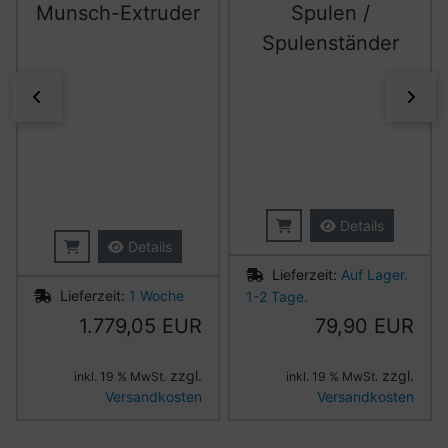
Munsch-Extruder
Spulen /
Spulenständer
zurück
vor
Details
Details
Lieferzeit:
Auf Lager.
Lieferzeit:
1 Woche
1-2 Tage.
1.779,05 EUR
79,90 EUR
zzgl.
zzgl.
inkl. 19 % MwSt.
inkl. 19 % MwSt.
Versandkosten
Versandkosten