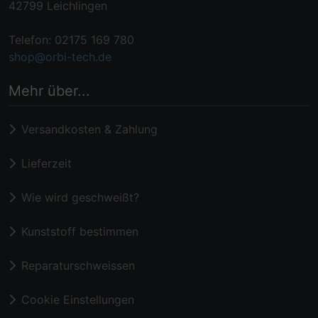
42799 Leichlingen
Telefon: 02175 169 780
shop@orbi-tech.de
Mehr über...
Versandkosten & Zahlung
Lieferzeit
Wie wird geschweißt?
Kunststoff bestimmen
Reparaturschweissen
Cookie Einstellungen