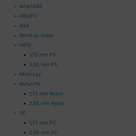
smartABS
ABS/PC
ASA
BendLay Glass
HiPS
1,75 mm PS
2,85 mm PS
Mold-Lay
Nylon PA
1,75 mm Nylon
2,85 mm Nylon
PC
1,75 mm PC
2,85 mm PC