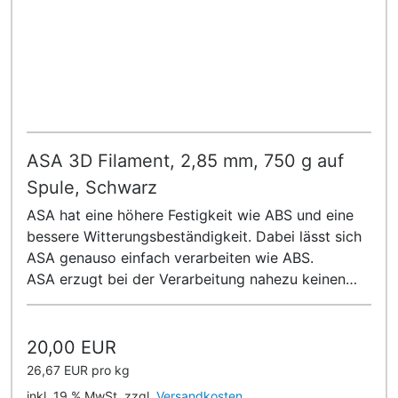
ASA 3D Filament, 2,85 mm, 750 g auf
Spule, Schwarz
ASA hat eine höhere Festigkeit wie ABS und eine
bessere Witterungsbeständigkeit. Dabei lässt sich
ASA genauso einfach verarbeiten wie ABS.
ASA erzugt bei der Verarbeitung nahezu keinen
Geruch!
20,00 EUR
26,67 EUR pro kg
inkl. 19 % MwSt. zzgl.
Versandkosten