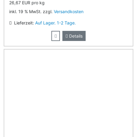
26,67 EUR pro kg
inkl. 19 % MwSt. zzgl.
Versandkosten
Lieferzeit:
Auf Lager. 1-2 Tage.
Details