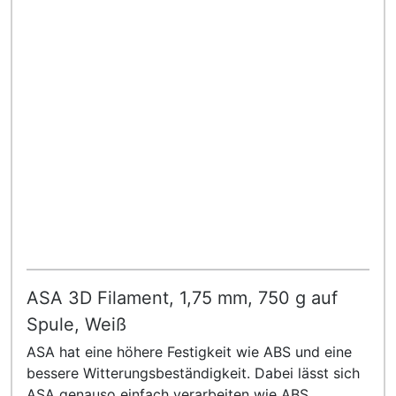
ASA 3D Filament, 1,75 mm, 750 g auf
Spule, Weiß
ASA hat eine höhere Festigkeit wie ABS und eine
bessere Witterungsbeständigkeit. Dabei lässt sich
ASA genauso einfach verarbeiten wie ABS.