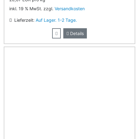
inkl. 19 % MwSt. zzgl.
Versandkosten
Lieferzeit:
Auf Lager. 1-2 Tage.
Details