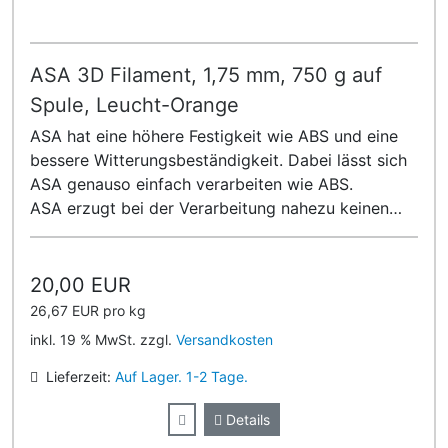
ASA 3D Filament, 1,75 mm, 750 g auf
Spule, Leucht-Orange
ASA hat eine höhere Festigkeit wie ABS und eine
bessere Witterungsbeständigkeit. Dabei lässt sich
ASA genauso einfach verarbeiten wie ABS.
ASA erzugt bei der Verarbeitung nahezu keinen
Geruch!
20,00 EUR
26,67 EUR pro kg
inkl. 19 % MwSt. zzgl.
Versandkosten
Lieferzeit:
Auf Lager. 1-2 Tage.
Details