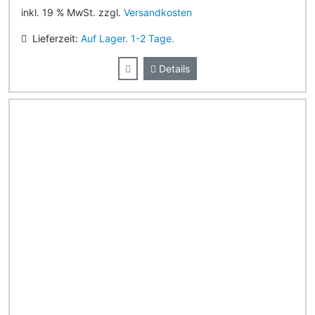
inkl. 19 % MwSt. zzgl.
Versandkosten
Lieferzeit:
Auf Lager. 1-2 Tage.
Details