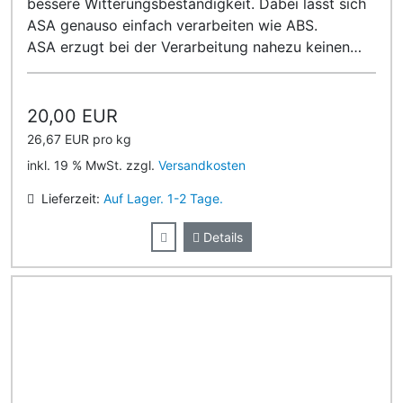
bessere Witterungsbeständigkeit. Dabei lässt sich
ASA genauso einfach verarbeiten wie ABS.
ASA erzugt bei der Verarbeitung nahezu keinen
Geruch!
20,00 EUR
26,67 EUR pro kg
inkl. 19 % MwSt. zzgl.
Versandkosten
Lieferzeit:
Auf Lager. 1-2 Tage.
Details