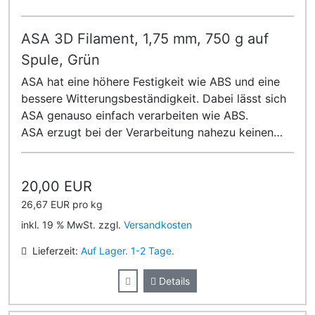
ASA 3D Filament, 1,75 mm, 750 g auf
Spule, Grün
ASA hat eine höhere Festigkeit wie ABS und eine
bessere Witterungsbeständigkeit. Dabei lässt sich
ASA genauso einfach verarbeiten wie ABS.
ASA erzugt bei der Verarbeitung nahezu keinen
Geruch!
20,00 EUR
26,67 EUR pro kg
inkl. 19 % MwSt. zzgl.
Versandkosten
Lieferzeit:
Auf Lager. 1-2 Tage.
Details