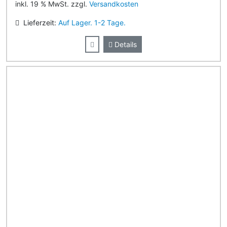
inkl. 19 % MwSt. zzgl.
Versandkosten
Lieferzeit:
Auf Lager. 1-2 Tage.
Details