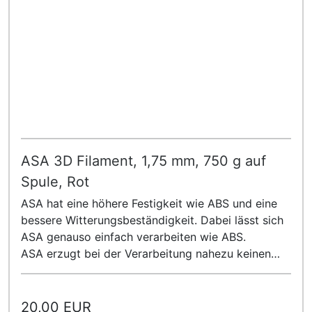
ASA 3D Filament, 1,75 mm, 750 g auf
Spule, Rot
ASA hat eine höhere Festigkeit wie ABS und eine
bessere Witterungsbeständigkeit. Dabei lässt sich
ASA genauso einfach verarbeiten wie ABS.
ASA erzugt bei der Verarbeitung nahezu keinen
Geruch!
20,00 EUR