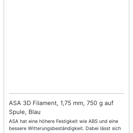
ASA 3D Filament, 1,75 mm, 750 g auf
Spule, Blau
ASA hat eine höhere Festigkeit wie ABS und eine
bessere Witterungsbeständigkeit. Dabei lässt sich