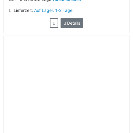
Lieferzeit:
Auf Lager. 1-2 Tage.
Details