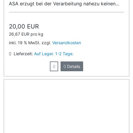
ASA erzugt bei der Verarbeitung nahezu keinen
Geruch!
20,00 EUR
26,67 EUR pro kg
inkl. 19 % MwSt. zzgl.
Versandkosten
Lieferzeit:
Auf Lager. 1-2 Tage.
Details