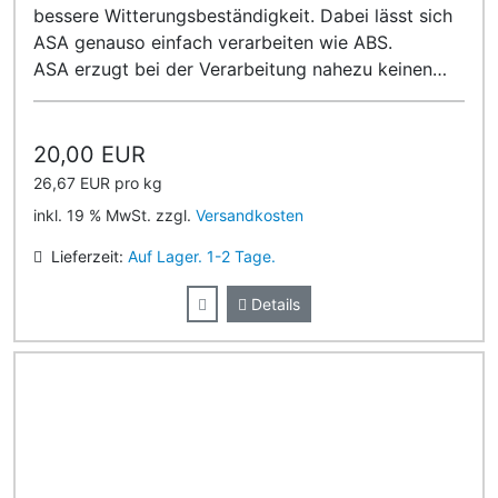
bessere Witterungsbeständigkeit. Dabei lässt sich
ASA genauso einfach verarbeiten wie ABS.
ASA erzugt bei der Verarbeitung nahezu keinen
Geruch!
20,00 EUR
26,67 EUR pro kg
inkl. 19 % MwSt. zzgl.
Versandkosten
Lieferzeit:
Auf Lager. 1-2 Tage.
Details