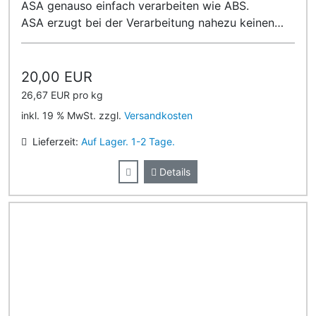
ASA genauso einfach verarbeiten wie ABS.
ASA erzugt bei der Verarbeitung nahezu keinen
Geruch!
20,00 EUR
26,67 EUR pro kg
inkl. 19 % MwSt. zzgl.
Versandkosten
Lieferzeit:
Auf Lager. 1-2 Tage.
Details