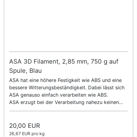
ASA 3D Filament, 2,85 mm, 750 g auf
Spule, Blau
ASA hat eine höhere Festigkeit wie ABS und eine
bessere Witterungsbeständigkeit. Dabei lässt sich
ASA genauso einfach verarbeiten wie ABS.
ASA erzugt bei der Verarbeitung nahezu keinen
Geruch!
20,00 EUR
26,67 EUR pro kg