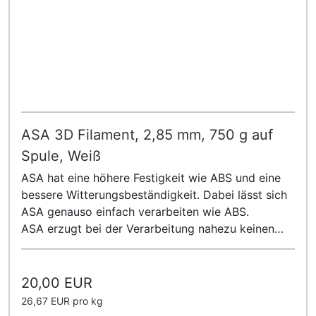
ASA 3D Filament, 2,85 mm, 750 g auf
Spule, Weiß
ASA hat eine höhere Festigkeit wie ABS und eine
bessere Witterungsbeständigkeit. Dabei lässt sich
ASA genauso einfach verarbeiten wie ABS.
ASA erzugt bei der Verarbeitung nahezu keinen
Geruch!
20,00 EUR
26,67 EUR pro kg