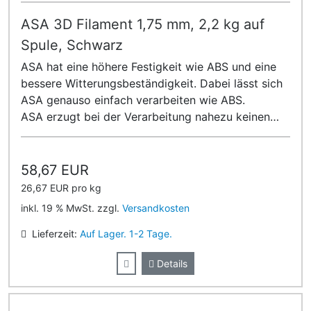
ASA 3D Filament 1,75 mm, 2,2 kg auf
Spule, Schwarz
ASA hat eine höhere Festigkeit wie ABS und eine
bessere Witterungsbeständigkeit. Dabei lässt sich
ASA genauso einfach verarbeiten wie ABS.
ASA erzugt bei der Verarbeitung nahezu keinen
Geruch!
58,67 EUR
26,67 EUR pro kg
inkl. 19 % MwSt. zzgl.
Versandkosten
Lieferzeit:
Auf Lager. 1-2 Tage.
Details