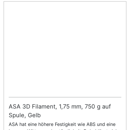
ASA 3D Filament, 1,75 mm, 750 g auf
Spule, Gelb
ASA hat eine höhere Festigkeit wie ABS und eine