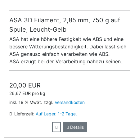
ASA 3D Filament, 2,85 mm, 750 g auf
Spule, Leucht-Gelb
ASA hat eine höhere Festigkeit wie ABS und eine
bessere Witterungsbeständigkeit. Dabei lässt sich
ASA genauso einfach verarbeiten wie ABS.
ASA erzugt bei der Verarbeitung nahezu keinen
Geruch!
20,00 EUR
26,67 EUR pro kg
inkl. 19 % MwSt. zzgl.
Versandkosten
Lieferzeit:
Auf Lager. 1-2 Tage.
Details