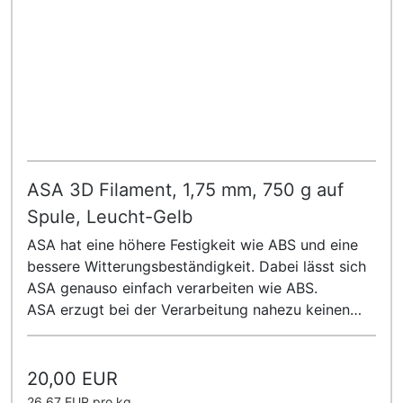
ASA 3D Filament, 1,75 mm, 750 g auf
Spule, Leucht-Gelb
ASA hat eine höhere Festigkeit wie ABS und eine
bessere Witterungsbeständigkeit. Dabei lässt sich
ASA genauso einfach verarbeiten wie ABS.
ASA erzugt bei der Verarbeitung nahezu keinen
Geruch!
20,00 EUR
26,67 EUR pro kg