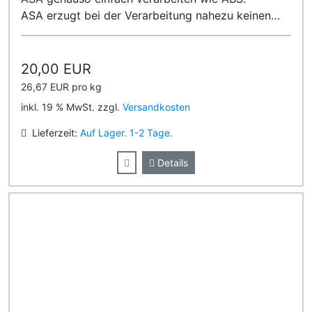
ASA erzugt bei der Verarbeitung nahezu keinen
Geruch!
20,00 EUR
26,67 EUR pro kg
inkl. 19 % MwSt. zzgl.
Versandkosten
Lieferzeit:
Auf Lager. 1-2 Tage.
Details