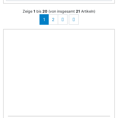
Zeige
1
bis
20
(von insgesamt
21
Artikeln)
1
2