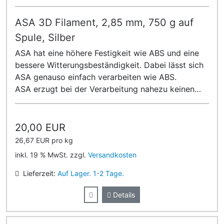
ASA 3D Filament, 2,85 mm, 750 g auf
Spule, Silber
ASA hat eine höhere Festigkeit wie ABS und eine
bessere Witterungsbeständigkeit. Dabei lässt sich
ASA genauso einfach verarbeiten wie ABS.
ASA erzugt bei der Verarbeitung nahezu keinen
Geruch!
20,00 EUR
26,67 EUR pro kg
inkl. 19 % MwSt. zzgl.
Versandkosten
Lieferzeit:
Auf Lager. 1-2 Tage.
Details