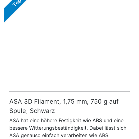
Top
ASA 3D Filament, 1,75 mm, 750 g auf
Spule, Schwarz
ASA hat eine höhere Festigkeit wie ABS und eine
bessere Witterungsbeständigkeit. Dabei lässt sich
ASA genauso einfach verarbeiten wie ABS.