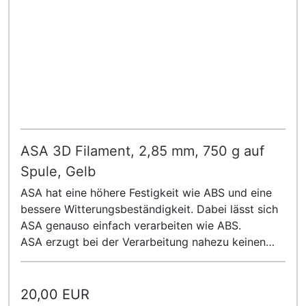
ASA 3D Filament, 2,85 mm, 750 g auf
Spule, Gelb
ASA hat eine höhere Festigkeit wie ABS und eine
bessere Witterungsbeständigkeit. Dabei lässt sich
ASA genauso einfach verarbeiten wie ABS.
ASA erzugt bei der Verarbeitung nahezu keinen
Geruch!
20,00 EUR