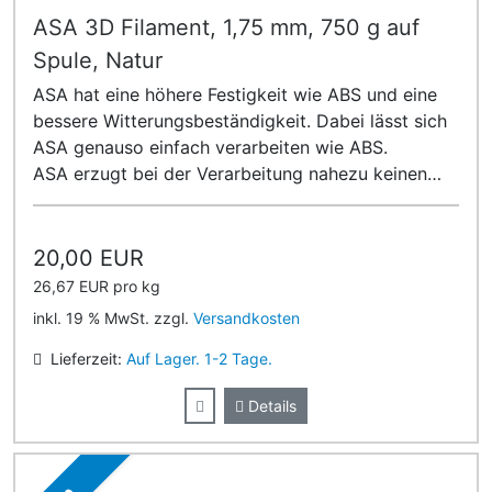
ASA 3D Filament, 1,75 mm, 750 g auf
Spule, Natur
ASA hat eine höhere Festigkeit wie ABS und eine
bessere Witterungsbeständigkeit. Dabei lässt sich
ASA genauso einfach verarbeiten wie ABS.
ASA erzugt bei der Verarbeitung nahezu keinen
Geruch!
20,00 EUR
26,67 EUR pro kg
inkl. 19 % MwSt. zzgl.
Versandkosten
Lieferzeit:
Auf Lager. 1-2 Tage.
Details