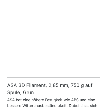
ASA 3D Filament, 2,85 mm, 750 g auf
Spule, Grün
ASA hat eine höhere Festigkeit wie ABS und eine
bessere Witterungsbeständigkeit. Dabei lässt sich