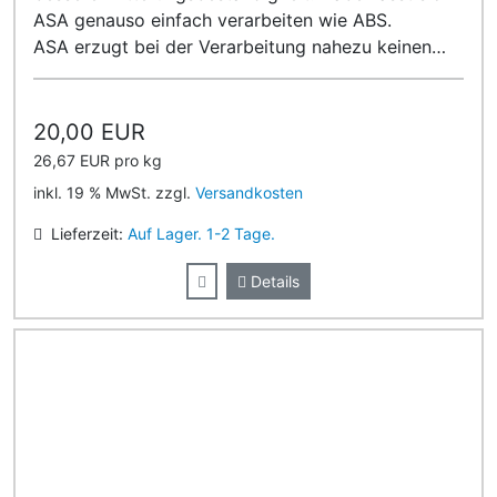
ASA genauso einfach verarbeiten wie ABS.
ASA erzugt bei der Verarbeitung nahezu keinen
Geruch!
20,00 EUR
26,67 EUR pro kg
inkl. 19 % MwSt. zzgl.
Versandkosten
Lieferzeit:
Auf Lager. 1-2 Tage.
Details