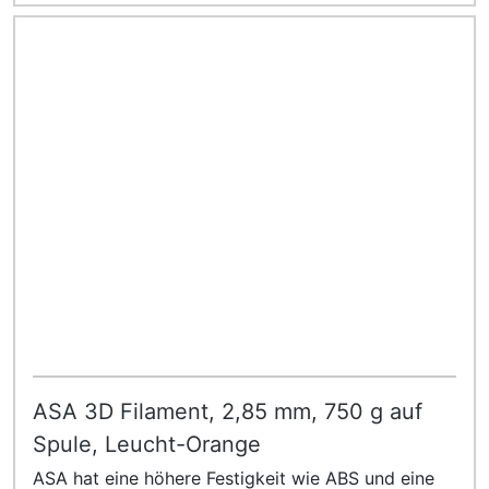
ASA 3D Filament, 2,85 mm, 750 g auf
Spule, Leucht-Orange
ASA hat eine höhere Festigkeit wie ABS und eine