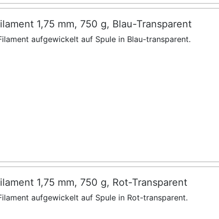
ilament 1,75 mm, 750 g, Blau-Transparent
ilament aufgewickelt auf Spule in Blau-transparent.
ilament 1,75 mm, 750 g, Rot-Transparent
ilament aufgewickelt auf Spule in Rot-transparent.