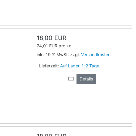
18,00 EUR
24,01 EUR pro kg
inkl. 19 % MwSt. zzgl.
Versandkosten
Lieferzeit:
Auf Lager. 1-2 Tage.
Details