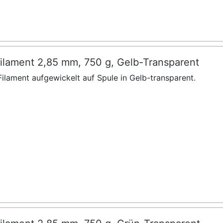
ilament 2,85 mm, 750 g, Gelb-Transparent
ilament aufgewickelt auf Spule in Gelb-transparent.