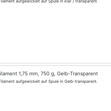
ilament aufgewickelt auf Spule in klar / transparent.
ilament 1,75 mm, 750 g, Gelb-Transparent
ilament aufgewickelt auf Spule in Gelb-transparent.