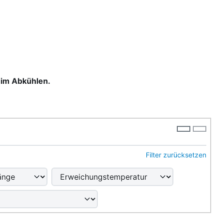
eim Abkühlen.
Filter zurücksetzen