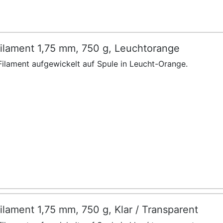
ilament 1,75 mm, 750 g, Leuchtorange
ilament aufgewickelt auf Spule in Leucht-Orange.
lament 1,75 mm, 750 g, Klar / Transparent