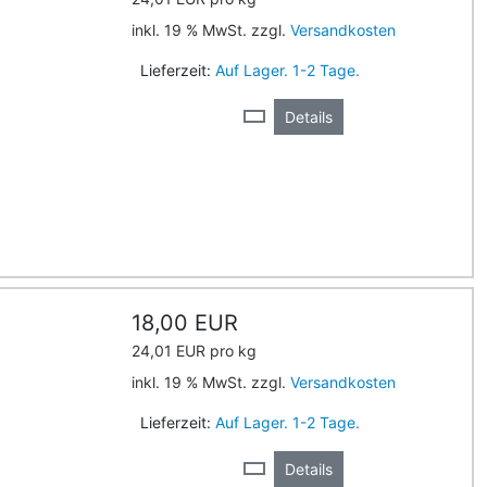
inkl. 19 % MwSt. zzgl.
Versandkosten
Lieferzeit:
Auf Lager. 1-2 Tage.
Details
18,00 EUR
24,01 EUR pro kg
inkl. 19 % MwSt. zzgl.
Versandkosten
Lieferzeit:
Auf Lager. 1-2 Tage.
Details