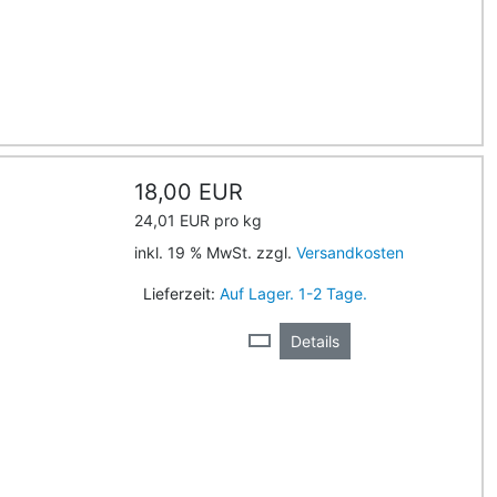
18,00 EUR
24,01 EUR pro kg
inkl. 19 % MwSt. zzgl.
Versandkosten
Lieferzeit:
Auf Lager. 1-2 Tage.
Details