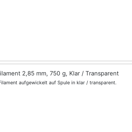
lament 2,85 mm, 750 g, Klar / Transparent
ilament aufgewickelt auf Spule in klar / transparent.