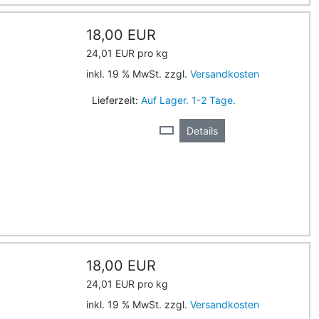
18,00 EUR
24,01 EUR pro kg
inkl. 19 % MwSt. zzgl.
Versandkosten
Lieferzeit:
Auf Lager. 1-2 Tage.
Details
18,00 EUR
24,01 EUR pro kg
inkl. 19 % MwSt. zzgl.
Versandkosten