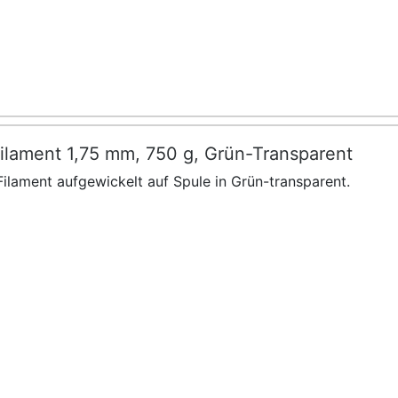
ilament 1,75 mm, 750 g, Grün-Transparent
ilament aufgewickelt auf Spule in Grün-transparent.