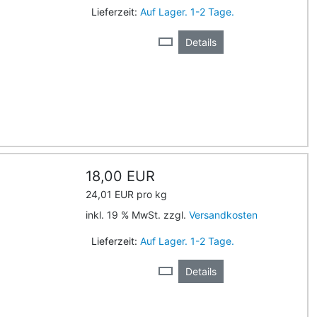
Lieferzeit:
Auf Lager. 1-2 Tage.
Details
18,00 EUR
24,01 EUR pro kg
inkl. 19 % MwSt. zzgl.
Versandkosten
Lieferzeit:
Auf Lager. 1-2 Tage.
Details