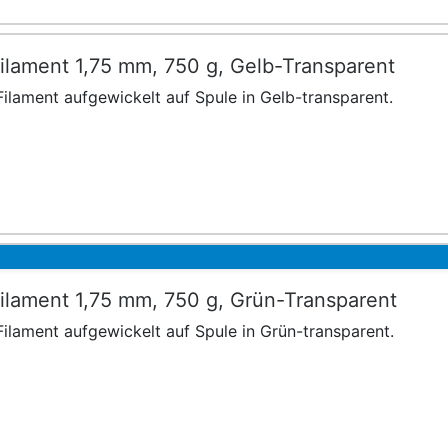
ilament 1,75 mm, 750 g, Gelb-Transparent
ilament aufgewickelt auf Spule in Gelb-transparent.
ilament 1,75 mm, 750 g, Grün-Transparent
ilament aufgewickelt auf Spule in Grün-transparent.