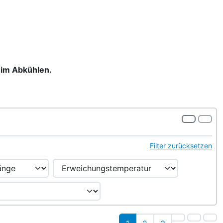
eim Abkühlen.
Filter zurücksetzen