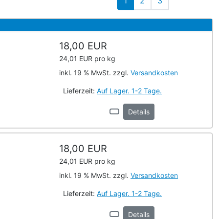
1
2
3
18,00 EUR
24,01 EUR pro kg
inkl. 19 % MwSt. zzgl.
Versandkosten
Lieferzeit:
Auf Lager. 1-2 Tage.
Details
18,00 EUR
24,01 EUR pro kg
inkl. 19 % MwSt. zzgl.
Versandkosten
Lieferzeit:
Auf Lager. 1-2 Tage.
Details