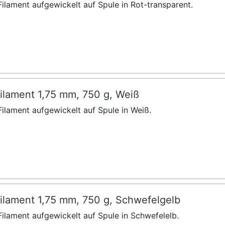
ilament aufgewickelt auf Spule in Rot-transparent.
ilament 1,75 mm, 750 g, Weiß
ilament aufgewickelt auf Spule in Weiß.
ilament 1,75 mm, 750 g, Schwefelgelb
ilament aufgewickelt auf Spule in Schwefelelb.