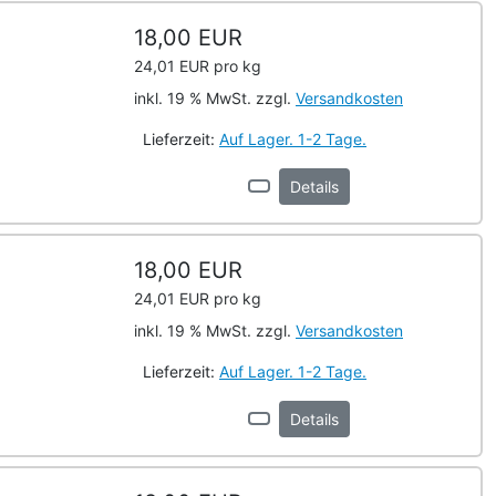
18,00 EUR
24,01 EUR pro kg
inkl. 19 % MwSt. zzgl.
Versandkosten
Lieferzeit:
Auf Lager. 1-2 Tage.
Details
18,00 EUR
24,01 EUR pro kg
inkl. 19 % MwSt. zzgl.
Versandkosten
Lieferzeit:
Auf Lager. 1-2 Tage.
Details