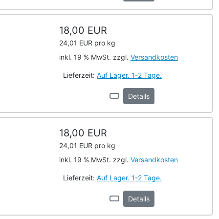
18,00 EUR
24,01 EUR pro kg
inkl. 19 % MwSt. zzgl.
Versandkosten
Lieferzeit:
Auf Lager. 1-2 Tage.
Details
18,00 EUR
24,01 EUR pro kg
inkl. 19 % MwSt. zzgl.
Versandkosten
Lieferzeit:
Auf Lager. 1-2 Tage.
Details