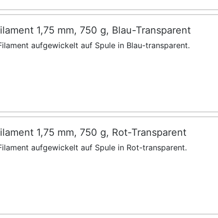
ilament 1,75 mm, 750 g, Blau-Transparent
ilament aufgewickelt auf Spule in Blau-transparent.
ilament 1,75 mm, 750 g, Rot-Transparent
ilament aufgewickelt auf Spule in Rot-transparent.