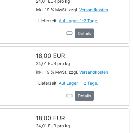
24,01 EUR pro kg
inkl. 19 % MwSt. zzgl.
Versandkosten
Lieferzeit:
Auf Lager. 1-2 Tage.
Details
18,00 EUR
24,01 EUR pro kg
inkl. 19 % MwSt. zzgl.
Versandkosten
Lieferzeit:
Auf Lager. 1-2 Tage.
Details
18,00 EUR
24,01 EUR pro kg