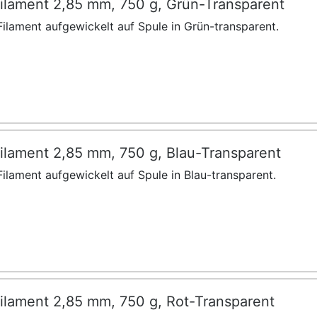
ilament 2,85 mm, 750 g, Grün-Transparent
ilament aufgewickelt auf Spule in Grün-transparent.
ilament 2,85 mm, 750 g, Blau-Transparent
ilament aufgewickelt auf Spule in Blau-transparent.
ilament 2,85 mm, 750 g, Rot-Transparent