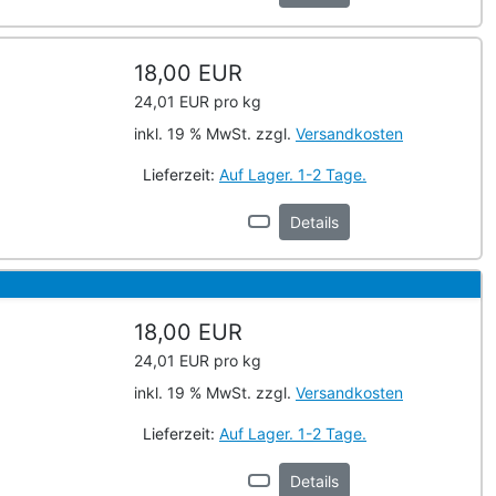
18,00 EUR
24,01 EUR pro kg
inkl. 19 % MwSt. zzgl.
Versandkosten
Lieferzeit:
Auf Lager. 1-2 Tage.
Details
18,00 EUR
24,01 EUR pro kg
inkl. 19 % MwSt. zzgl.
Versandkosten
Lieferzeit:
Auf Lager. 1-2 Tage.
Details