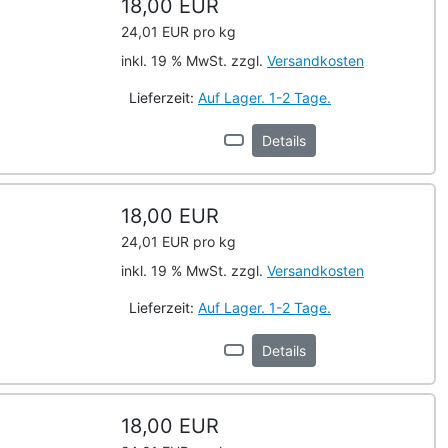
18,00 EUR
24,01 EUR pro kg
inkl. 19 % MwSt. zzgl.
Versandkosten
Lieferzeit:
Auf Lager. 1-2 Tage.
Details
18,00 EUR
24,01 EUR pro kg
inkl. 19 % MwSt. zzgl.
Versandkosten
Lieferzeit:
Auf Lager. 1-2 Tage.
Details
18,00 EUR