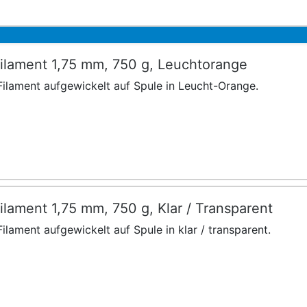
ilament 1,75 mm, 750 g, Leuchtorange
ilament aufgewickelt auf Spule in Leucht-Orange.
lament 1,75 mm, 750 g, Klar / Transparent
ilament aufgewickelt auf Spule in klar / transparent.