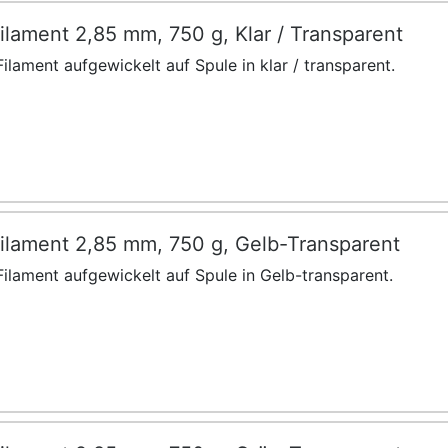
lament 2,85 mm, 750 g, Klar / Transparent
ilament aufgewickelt auf Spule in klar / transparent.
ilament 2,85 mm, 750 g, Gelb-Transparent
ilament aufgewickelt auf Spule in Gelb-transparent.