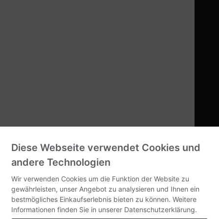
Datenschutzerklärung
Widerrufsbelehrung & Widerrufsformular
Unsere AGB
Impressum
Kontakt
Zahlungsmethoden
Diese Webseite verwendet Cookies und
andere Technologien
Vorkasse
Wir verwenden Cookies um die Funktion der Website zu
gewährleisten, unser Angebot zu analysieren und Ihnen ein
Unsere homepage
bestmögliches Einkaufserlebnis bieten zu können. Weitere
Informationen finden Sie in unserer Datenschutzerklärung.