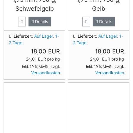
Schwefelgelb
Gelb
Details
Details
Lieferzeit:
Auf Lager. 1-
Lieferzeit:
Auf Lager. 1-
2 Tage.
2 Tage.
18,00 EUR
18,00 EUR
24,01 EUR pro kg
24,01 EUR pro kg
zzgl.
zzgl.
inkl. 19 % MwSt.
inkl. 19 % MwSt.
Versandkosten
Versandkosten