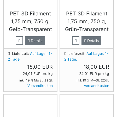
PET 3D Filament
PET 3D Filament
1,75 mm, 750 g,
1,75 mm, 750 g,
Gelb-Transparent
Grün-Transparent
Details
Details
Lieferzeit:
Auf Lager. 1-
Lieferzeit:
Auf Lager. 1-
2 Tage.
2 Tage.
18,00 EUR
18,00 EUR
24,01 EUR pro kg
24,01 EUR pro kg
zzgl.
zzgl.
inkl. 19 % MwSt.
inkl. 19 % MwSt.
Versandkosten
Versandkosten