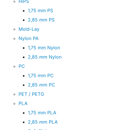
HiPS
1,75 mm PS
2,85 mm PS
Mold-Lay
Nylon PA
1,75 mm Nylon
2,85 mm Nylon
PC
1,75 mm PC
2,85 mm PC
PET / PETG
PLA
1,75 mm PLA
2,85 mm PLA