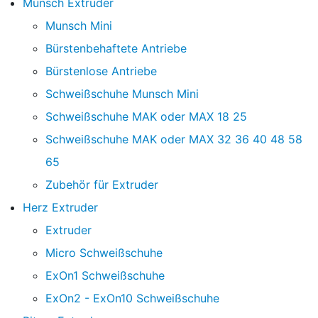
Munsch Extruder
Munsch Mini
Bürstenbehaftete Antriebe
Bürstenlose Antriebe
Schweißschuhe Munsch Mini
Schweißschuhe MAK oder MAX 18 25
Schweißschuhe MAK oder MAX 32 36 40 48 58
65
Zubehör für Extruder
Herz Extruder
Extruder
Micro Schweißschuhe
ExOn1 Schweißschuhe
ExOn2 - ExOn10 Schweißschuhe