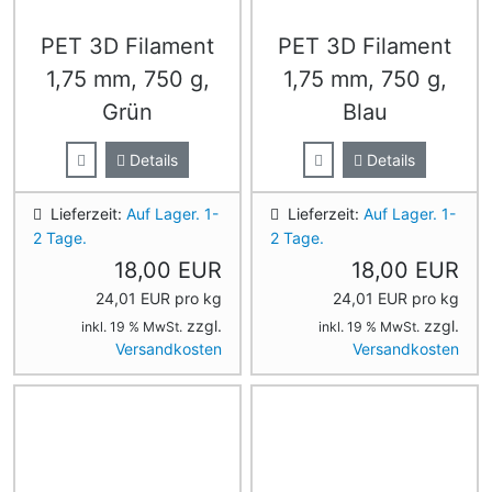
PET 3D Filament
PET 3D Filament
1,75 mm, 750 g,
1,75 mm, 750 g,
Grün
Blau
Details
Details
Lieferzeit:
Auf Lager. 1-
Lieferzeit:
Auf Lager. 1-
2 Tage.
2 Tage.
18,00 EUR
18,00 EUR
24,01 EUR pro kg
24,01 EUR pro kg
zzgl.
zzgl.
inkl. 19 % MwSt.
inkl. 19 % MwSt.
Versandkosten
Versandkosten