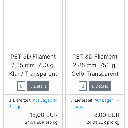
PET 3D Filament
PET 3D Filament
2,85 mm, 750 g,
2,85 mm, 750 g,
Klar / Transparent
Gelb-Transparent
Details
Details
Lieferzeit:
Auf Lager. 1-
Lieferzeit:
Auf Lager. 1-
2 Tage.
2 Tage.
18,00 EUR
18,00 EUR
24,01 EUR pro kg
24,01 EUR pro kg