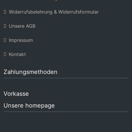
Widerrufsbelehrung & Widerrufsformular
Unsere AGB
Impressum
Kontakt
Zahlungsmethoden
Vorkasse
Unsere homepage