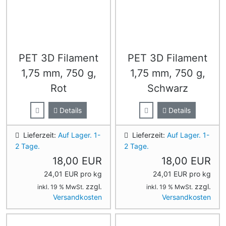
PET 3D Filament
PET 3D Filament
1,75 mm, 750 g,
1,75 mm, 750 g,
Rot
Schwarz
Details
Details
Lieferzeit:
Auf Lager. 1-
Lieferzeit:
Auf Lager. 1-
2 Tage.
2 Tage.
18,00 EUR
18,00 EUR
24,01 EUR pro kg
24,01 EUR pro kg
zzgl.
zzgl.
inkl. 19 % MwSt.
inkl. 19 % MwSt.
Versandkosten
Versandkosten