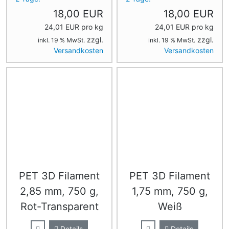
18,00 EUR
18,00 EUR
24,01 EUR pro kg
24,01 EUR pro kg
zzgl.
zzgl.
inkl. 19 % MwSt.
inkl. 19 % MwSt.
Versandkosten
Versandkosten
PET 3D Filament
PET 3D Filament
2,85 mm, 750 g,
1,75 mm, 750 g,
Rot-Transparent
Weiß
Details
Details