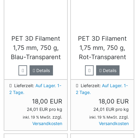
PET 3D Filament
PET 3D Filament
1,75 mm, 750 g,
1,75 mm, 750 g,
Blau-Transparent
Rot-Transparent
Details
Details
Lieferzeit:
Auf Lager. 1-
Lieferzeit:
Auf Lager. 1-
2 Tage.
2 Tage.
18,00 EUR
18,00 EUR
24,01 EUR pro kg
24,01 EUR pro kg
zzgl.
zzgl.
inkl. 19 % MwSt.
inkl. 19 % MwSt.
Versandkosten
Versandkosten