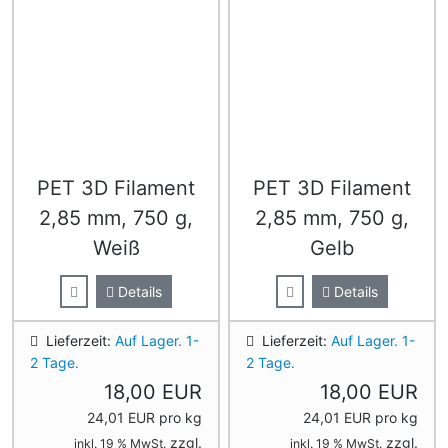
PET 3D Filament
PET 3D Filament
2,85 mm, 750 g,
2,85 mm, 750 g,
Weiß
Gelb
Details
Details
Lieferzeit:
Auf Lager. 1-
Lieferzeit:
Auf Lager. 1-
2 Tage.
2 Tage.
18,00 EUR
18,00 EUR
24,01 EUR pro kg
24,01 EUR pro kg
zzgl.
zzgl.
inkl. 19 % MwSt.
inkl. 19 % MwSt.