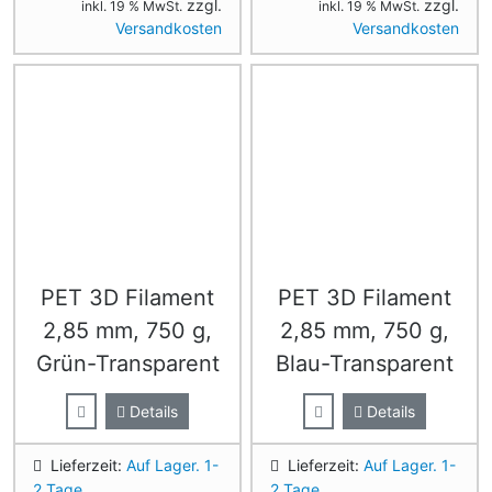
zzgl.
zzgl.
inkl. 19 % MwSt.
inkl. 19 % MwSt.
Versandkosten
Versandkosten
PET 3D Filament
PET 3D Filament
2,85 mm, 750 g,
2,85 mm, 750 g,
Grün-Transparent
Blau-Transparent
Details
Details
Lieferzeit:
Auf Lager. 1-
Lieferzeit:
Auf Lager. 1-
2 Tage.
2 Tage.