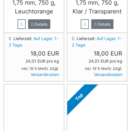
1,75 mm, 750 g,
1,75 mm, 750 g,
Leuchtorange
Klar / Transparent
Details
Details
Lieferzeit:
Auf Lager. 1-
Lieferzeit:
Auf Lager. 1-
2 Tage.
2 Tage.
18,00 EUR
18,00 EUR
24,01 EUR pro kg
24,01 EUR pro kg
zzgl.
zzgl.
inkl. 19 % MwSt.
inkl. 19 % MwSt.
Versandkosten
Versandkosten
Top