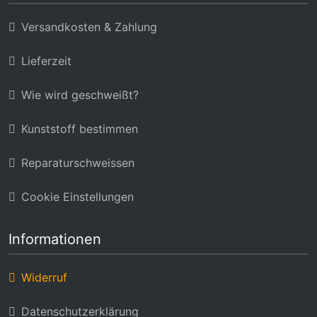
Versandkosten & Zahlung
Lieferzeit
Wie wird geschweißt?
Kunststoff bestimmen
Reparaturschweissen
Cookie Einstellungen
Informationen
Widerruf
Datenschutzerklärung