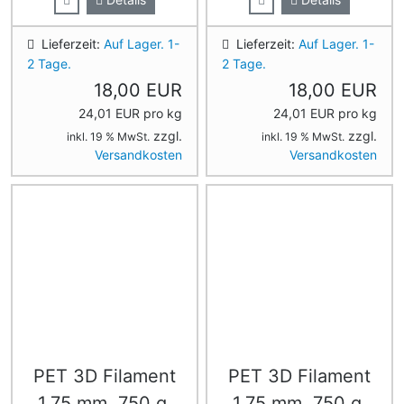
Lieferzeit:
Auf Lager. 1-
Lieferzeit:
Auf Lager. 1-
2 Tage.
2 Tage.
18,00 EUR
18,00 EUR
24,01 EUR pro kg
24,01 EUR pro kg
zzgl.
zzgl.
inkl. 19 % MwSt.
inkl. 19 % MwSt.
Versandkosten
Versandkosten
PET 3D Filament
PET 3D Filament
1,75 mm, 750 g,
1,75 mm, 750 g,