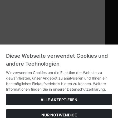
Unsere AGB
Impressum
Kontakt
Zahlungsmethoden
Diese Webseite verwendet Cookies und
andere Technologien
Vorkasse
Wir verwenden Cookies um die Funktion der Website zu
gewährleisten, unser Angebot zu analysieren und Ihnen ein
Unsere homepage
bestmögliches Einkaufserlebnis bieten zu können. Weitere
Informationen finden Sie in unserer Datenschutzerklärung.
ALLE AKZEPTIEREN
Alle Preise inkl. gesetzl. MwSt. zzgl.
Versandkosten
. Die
durchgestrichenen Preise entsprechen dem bisherigen Preis bei
NUR NOTWENDIGE