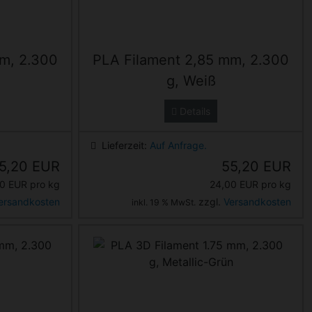
m, 2.300
PLA Filament 2,85 mm, 2.300
g, Weiß
Details
Lieferzeit:
Auf Anfrage.
5,20 EUR
55,20 EUR
0 EUR pro kg
24,00 EUR pro kg
ersandkosten
zzgl.
Versandkosten
inkl. 19 % MwSt.