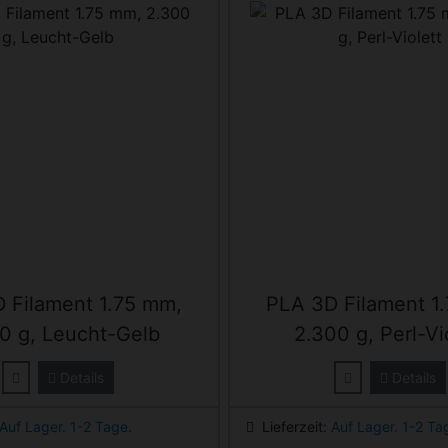
 Filament 1.75 mm,
PLA 3D Filament 1
0 g, Leucht-Gelb
2.300 g, Perl-Vi
Details
Details
Auf Lager. 1-2 Tage.
Lieferzeit:
Auf Lager. 1-2 Ta