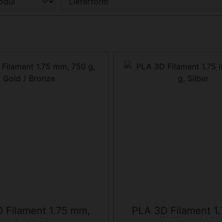
 Filament 1.75 mm,
PLA 3D Filament 1