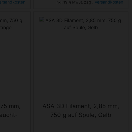
ersandkosten
zzgl.
Versandkosten
inkl. 19 % MwSt.
,75 mm,
ASA 3D Filament, 2,85 mm,
Leucht-
750 g auf Spule, Gelb