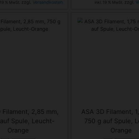
zzgl.
Versandkosten
zzgl.
V
. 19 % MwSt.
inkl. 19 % MwSt.
 Filament, 2,85 mm,
ASA 3D Filament, 1
auf Spule, Leucht-
750 g auf Spule, 
Orange
Orange