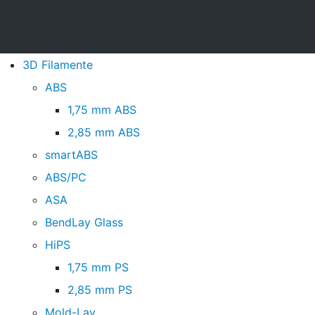
3D Filamente
ABS
1,75 mm ABS
2,85 mm ABS
smartABS
ABS/PC
ASA
BendLay Glass
HiPS
1,75 mm PS
2,85 mm PS
Mold-Lay