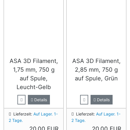
ASA 3D Filament,
ASA 3D Filament,
1,75 mm, 750 g
2,85 mm, 750 g
auf Spule,
auf Spule, Grün
Leucht-Gelb
Details
Details
Lieferzeit:
Auf Lager. 1-
Lieferzeit:
Auf Lager. 1-
2 Tage.
2 Tage.
20,00 EUR
20,00 EUR