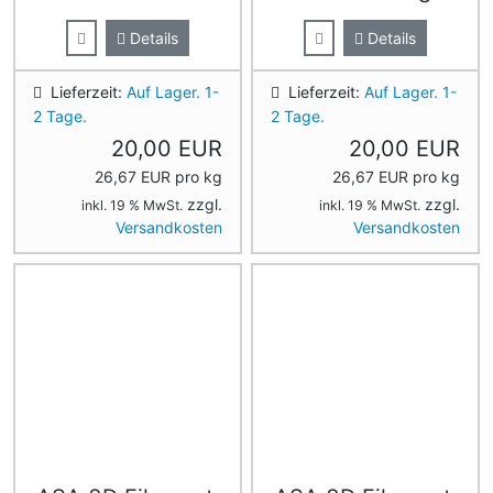
Details
Details
Lieferzeit:
Auf Lager. 1-
Lieferzeit:
Auf Lager. 1-
2 Tage.
2 Tage.
20,00 EUR
20,00 EUR
26,67 EUR pro kg
26,67 EUR pro kg
zzgl.
zzgl.
inkl. 19 % MwSt.
inkl. 19 % MwSt.
Versandkosten
Versandkosten