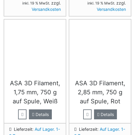
zzgl.
zzgl.
inkl. 19 % MwSt.
inkl. 19 % MwSt.
Versandkosten
Versandkosten
ASA 3D Filament,
ASA 3D Filament,
1,75 mm, 750 g
2,85 mm, 750 g
auf Spule, Weiß
auf Spule, Rot
Details
Details
Lieferzeit:
Auf Lager. 1-
Lieferzeit:
Auf Lager. 1-