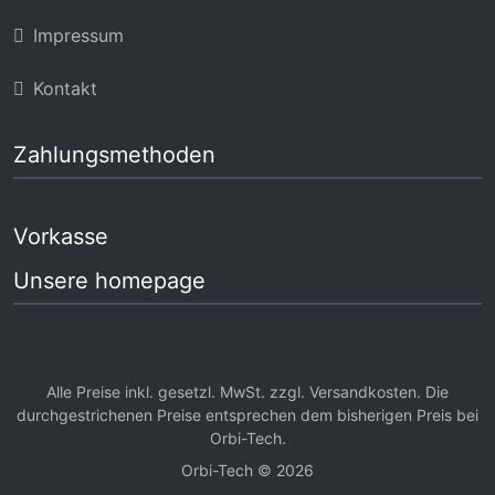
Impressum
Kontakt
Zahlungsmethoden
Vorkasse
Unsere homepage
Alle Preise inkl. gesetzl. MwSt. zzgl.
Versandkosten
. Die
durchgestrichenen Preise entsprechen dem bisherigen Preis bei
Orbi-Tech.
Orbi-Tech © 2026