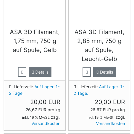
ASA 3D Filament,
ASA 3D Filament,
1,75 mm, 750 g
2,85 mm, 750 g
auf Spule, Gelb
auf Spule,
Leucht-Gelb
Details
Details
Lieferzeit:
Auf Lager. 1-
Lieferzeit:
Auf Lager. 1-
2 Tage.
2 Tage.
20,00 EUR
20,00 EUR
26,67 EUR pro kg
26,67 EUR pro kg
zzgl.
zzgl.
inkl. 19 % MwSt.
inkl. 19 % MwSt.
Versandkosten
Versandkosten