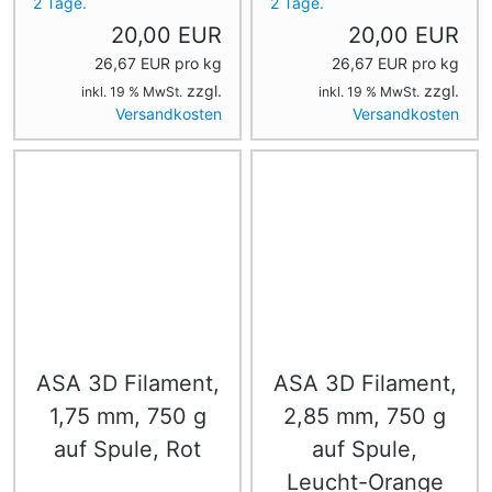
2 Tage.
2 Tage.
20,00 EUR
20,00 EUR
26,67 EUR pro kg
26,67 EUR pro kg
zzgl.
zzgl.
inkl. 19 % MwSt.
inkl. 19 % MwSt.
Versandkosten
Versandkosten
ASA 3D Filament,
ASA 3D Filament,
1,75 mm, 750 g
2,85 mm, 750 g
auf Spule, Rot
auf Spule,
Leucht-Orange