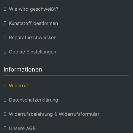
Wie wird geschweißt?
Kunststoff bestimmen
Reparaturschweissen
Cookie Einstellungen
Informationen
Widerruf
Datenschutzerklärung
Widerrufsbelehrung & Widerrufsformular
Unsere AGB