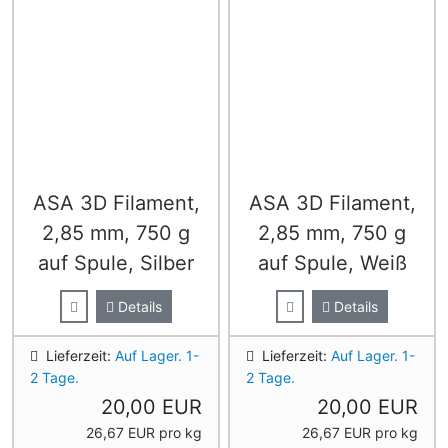
ASA 3D Filament,
ASA 3D Filament,
2,85 mm, 750 g
2,85 mm, 750 g
auf Spule, Silber
auf Spule, Weiß
Details
Details
Lieferzeit:
Auf Lager. 1-
Lieferzeit:
Auf Lager. 1-
2 Tage.
2 Tage.
20,00 EUR
20,00 EUR
26,67 EUR pro kg
26,67 EUR pro kg