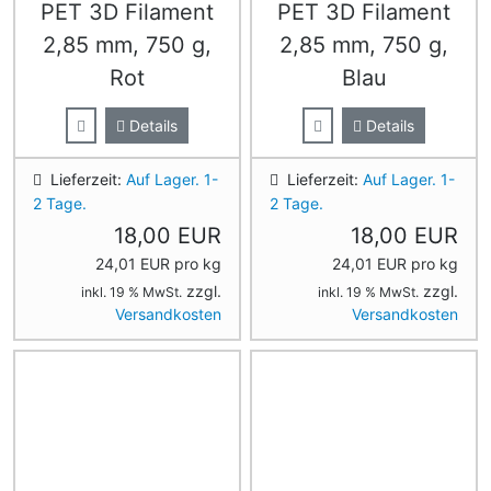
PET 3D Filament
PET 3D Filament
2,85 mm, 750 g,
2,85 mm, 750 g,
Rot
Blau
Details
Details
Lieferzeit:
Auf Lager. 1-
Lieferzeit:
Auf Lager. 1-
2 Tage.
2 Tage.
18,00 EUR
18,00 EUR
24,01 EUR pro kg
24,01 EUR pro kg
zzgl.
zzgl.
inkl. 19 % MwSt.
inkl. 19 % MwSt.
Versandkosten
Versandkosten