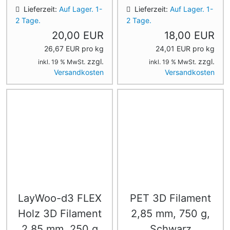
Lieferzeit:
Auf Lager. 1-
Lieferzeit:
Auf Lager. 1-
2 Tage.
2 Tage.
20,00 EUR
18,00 EUR
26,67 EUR pro kg
24,01 EUR pro kg
zzgl.
zzgl.
inkl. 19 % MwSt.
inkl. 19 % MwSt.
Versandkosten
Versandkosten
LayWoo-d3 FLEX
PET 3D Filament
Holz 3D Filament
2,85 mm, 750 g,
2,85 mm, 250 g
Schwarz