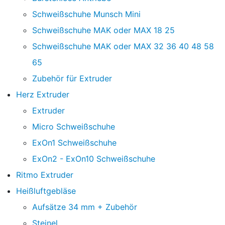
Schweißschuhe Munsch Mini
Schweißschuhe MAK oder MAX 18 25
Schweißschuhe MAK oder MAX 32 36 40 48 58
65
Zubehör für Extruder
Herz Extruder
Extruder
Micro Schweißschuhe
ExOn1 Schweißschuhe
ExOn2 - ExOn10 Schweißschuhe
Ritmo Extruder
Heißluftgebläse
Aufsätze 34 mm + Zubehör
Steinel