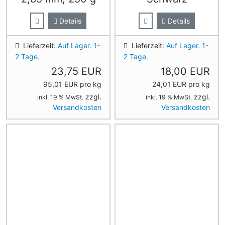
Details
Details
Lieferzeit:
Auf Lager. 1-
Lieferzeit:
Auf Lager. 1-
2 Tage.
2 Tage.
23,75 EUR
18,00 EUR
95,01 EUR pro kg
24,01 EUR pro kg
zzgl.
zzgl.
inkl. 19 % MwSt.
inkl. 19 % MwSt.
Versandkosten
Versandkosten