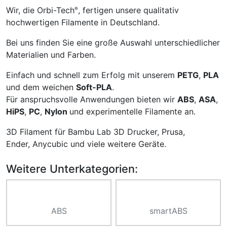
Wir, die Orbi-Tech
, fertigen unsere qualitativ
®
hochwertigen Filamente in Deutschland.
Bei uns finden Sie eine große Auswahl unterschiedlicher
Materialien und Farben.
Einfach und schnell zum Erfolg mit unserem
PETG
,
PLA
und dem weichen
Soft-PLA
.
Für anspruchsvolle Anwendungen bieten wir
ABS
,
ASA
,
HiPS
,
PC
,
Nylon
und experimentelle Filamente an.
3D Filament für Bambu Lab 3D Drucker, Prusa,
Ender, Anycubic und viele weitere Geräte.
Weitere Unterkategorien:
ABS
smartABS