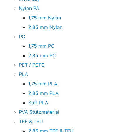
Nylon PA
1,75 mm Nylon
2,85 mm Nylon
PC
1,75 mm PC
2,85 mm PC
PET / PETG
PLA
1,75 mm PLA
2,85 mm PLA
Soft PLA
PVA Stützmaterial
TPE & TPU
2,85 mm TPE & TPU