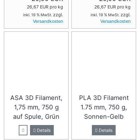
26,67 EUR pro kg
26,67 EUR pro kg
zzgl.
zzgl.
inkl. 19 % MwSt.
inkl. 19 % MwSt.
Versandkosten
Versandkosten
ASA 3D Filament,
PLA 3D Filament
1,75 mm, 750 g
1.75 mm, 750 g,
auf Spule, Grün
Sonnen-Gelb
Details
Details