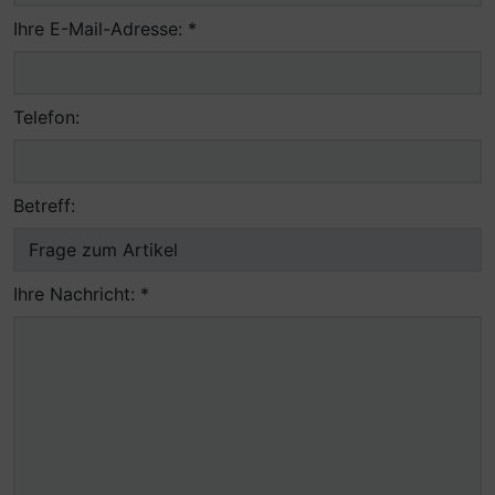
Ihre E-Mail-Adresse: *
Telefon:
Betreff:
Ihre Nachricht: *