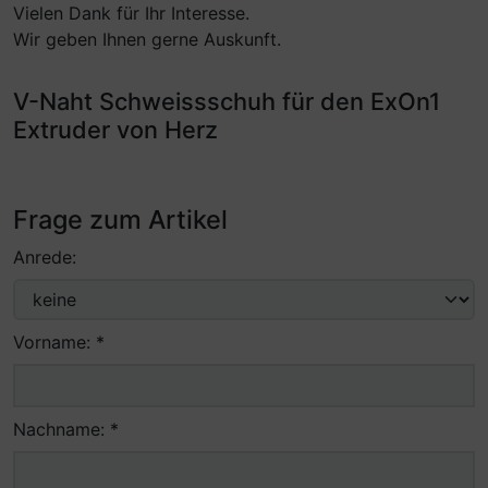
Vielen Dank für Ihr Interesse.
Wir geben Ihnen gerne Auskunft.
V-Naht Schweissschuh für den ExOn1
Extruder von Herz
Frage zum Artikel
Anrede:
Vorname: *
Nachname: *