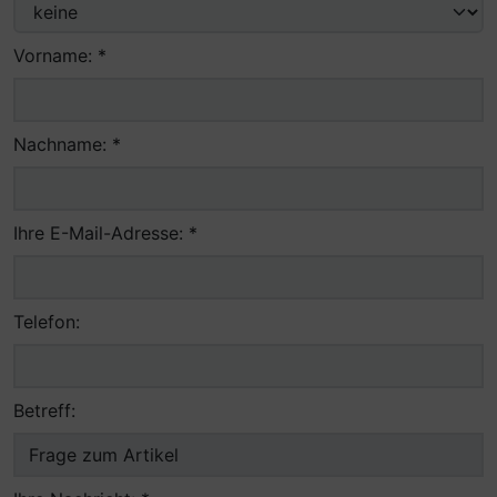
Vorname: *
Nachname: *
Ihre E-Mail-Adresse: *
Telefon:
Betreff: