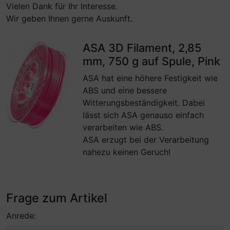
Vielen Dank für Ihr Interesse.
Wir geben Ihnen gerne Auskunft.
ASA 3D Filament, 2,85
mm, 750 g auf Spule, Pink
ASA hat eine höhere Festigkeit wie
ABS und eine bessere
Witterungsbeständigkeit. Dabei
lässt sich ASA genauso einfach
verarbeiten wie ABS.
ASA erzugt bei der Verarbeitung
nahezu keinen Geruch!
Frage zum Artikel
Anrede: