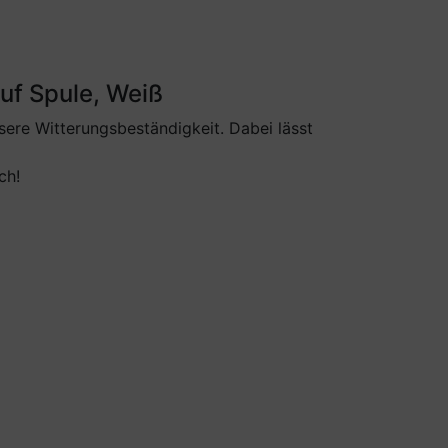
uf Spule, Weiß
sere Witterungsbeständigkeit. Dabei lässt
ch!