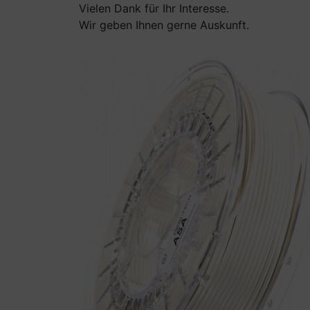
Vielen Dank für Ihr Interesse.
Wir geben Ihnen gerne Auskunft.