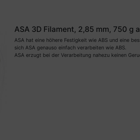
ASA 3D Filament, 2,85 mm, 750 g a
ASA hat eine höhere Festigkeit wie ABS und eine bes
sich ASA genauso einfach verarbeiten wie ABS.
ASA erzugt bei der Verarbeitung nahezu keinen Geru