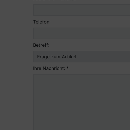
Telefon:
Betreff:
Ihre Nachricht: *