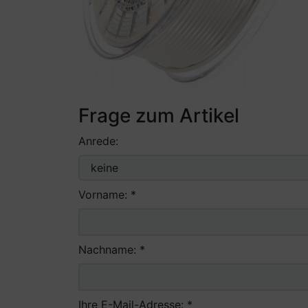
Frage zum Artikel
Anrede:
Vorname: *
Nachname: *
Ihre E-Mail-Adresse: *