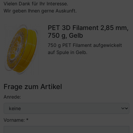
Vielen Dank für Ihr Interesse.
Wir geben Ihnen gerne Auskunft.
PET 3D Filament 2,85 mm,
750 g, Gelb
750 g PET Filament aufgewickelt
auf Spule in Gelb.
Frage zum Artikel
Anrede:
Vorname: *