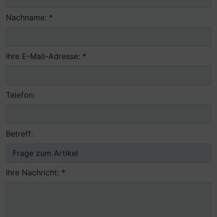
Nachname: *
Ihre E-Mail-Adresse: *
Telefon:
Betreff:
Ihre Nachricht: *