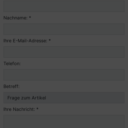
Nachname: *
Ihre E-Mail-Adresse: *
Telefon:
Betreff:
Ihre Nachricht: *