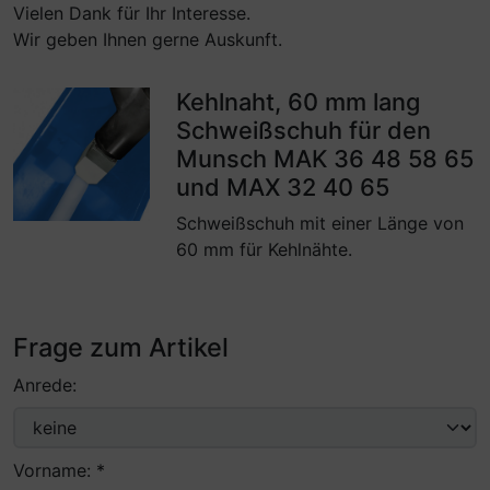
Vielen Dank für Ihr Interesse.
Wir geben Ihnen gerne Auskunft.
Kehlnaht, 60 mm lang
Schweißschuh für den
Munsch MAK 36 48 58 65
und MAX 32 40 65
Schweißschuh mit einer Länge von
60 mm für Kehlnähte.
Frage zum Artikel
Anrede:
Vorname: *