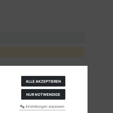
ALLE AKZEPTIEREN
NUR NOTWENDIGE
Einstellungen anpassen