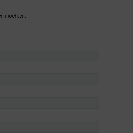
den möchten.