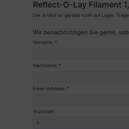
Reflect-O-Lay Filament 
Der Artikel ist gerade nicht auf Lager. Tra
Wir benachrichtigen Sie gerne, sobal
Vorname: *
Nachname: *
Email-Adresse: *
Stückzahl: