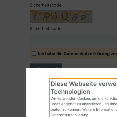
Sicherheitscode
Sicherheitscode
Ich habe die Datenschutzerklärung z
Weiter
Diese Webseite verwe
Technologien
Wir verwenden Cookies um die Funktio
unser Angebot zu analysieren und Ihne
bieten zu können. Weitere Informatione
Datenschutzerklärung.