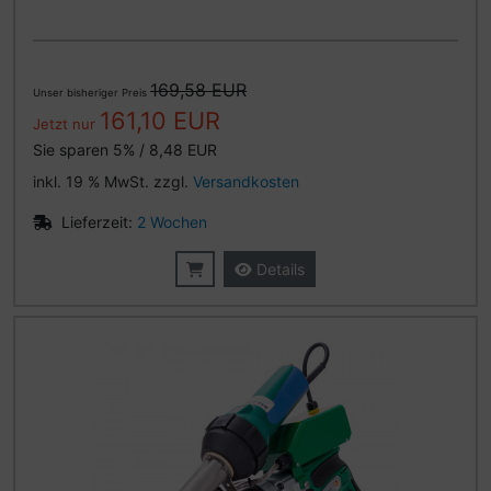
169,58 EUR
Unser bisheriger Preis
161,10 EUR
Jetzt nur
Sie sparen 5% / 8,48 EUR
inkl. 19 % MwSt. zzgl.
Versandkosten
Lieferzeit:
2 Wochen
Details