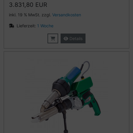
3.831,80 EUR
inkl. 19 % MwSt. zzgl.
Versandkosten
Lieferzeit:
1 Woche
Details