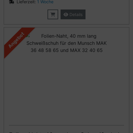
Lieferzeit:
1 Woche
Details
Angebot