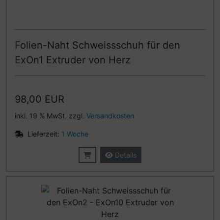
Folien-Naht Schweissschuh für den
ExOn1 Extruder von Herz
98,00 EUR
inkl. 19 % MwSt. zzgl.
Versandkosten
Lieferzeit:
1 Woche
Details