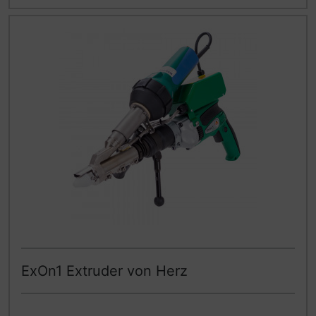
ExOn1 Extruder von Herz