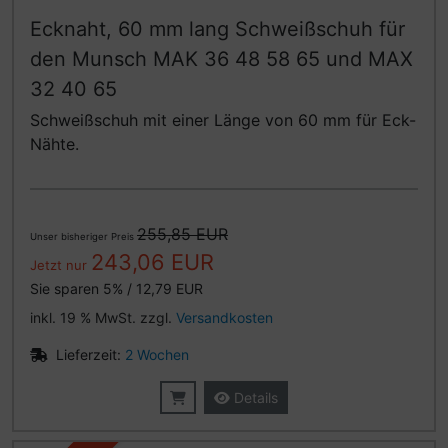
Ecknaht, 60 mm lang Schweißschuh für
den Munsch MAK 36 48 58 65 und MAX
32 40 65
Schweißschuh mit einer Länge von 60 mm für Eck-
Nähte.
255,85 EUR
Unser bisheriger Preis
243,06 EUR
Jetzt nur
Sie sparen 5% / 12,79 EUR
inkl. 19 % MwSt. zzgl.
Versandkosten
Lieferzeit:
2 Wochen
Details