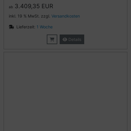
3.409,35 EUR
ab
inkl. 19 % MwSt. zzgl.
Versandkosten
Lieferzeit:
1 Woche
Details