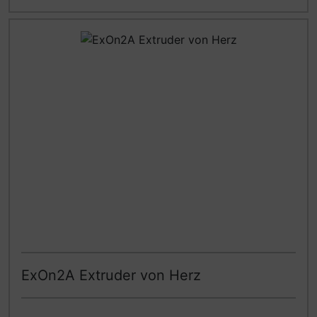
ExOn2A Extruder von Herz