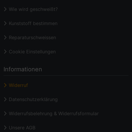
Wie wird geschweißt?
Kunststoff bestimmen
Reparaturschweissen
Cookie Einstellungen
Informationen
Widerruf
Datenschutzerklärung
Widerrufsbelehrung & Widerrufsformular
Unsere AGB