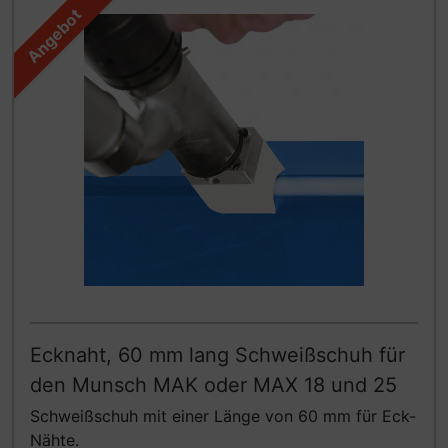
Angebot
Ecknaht, 60 mm lang Schweißschuh für
den Munsch MAK oder MAX 18 und 25
Schweißschuh mit einer Länge von 60 mm für Eck-
Nähte.